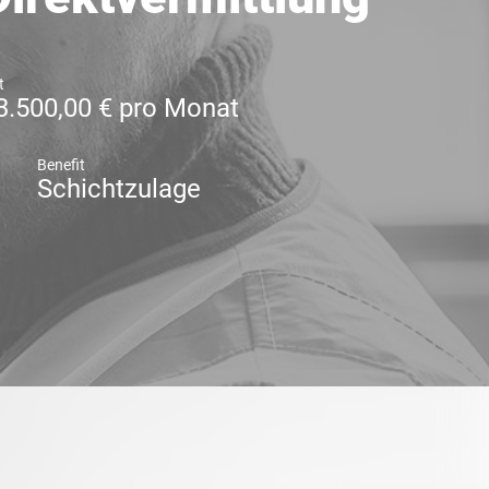
t
3.500,00 € pro Monat
Benefit
Schichtzulage