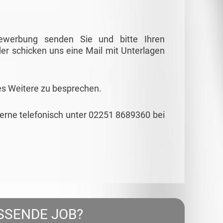
Bewerbung senden Sie und bitte Ihren
er schicken uns eine Mail mit Unterlagen
es Weitere zu besprechen.
gerne telefonisch unter 02251 8689360 bei
SSENDE JOB?