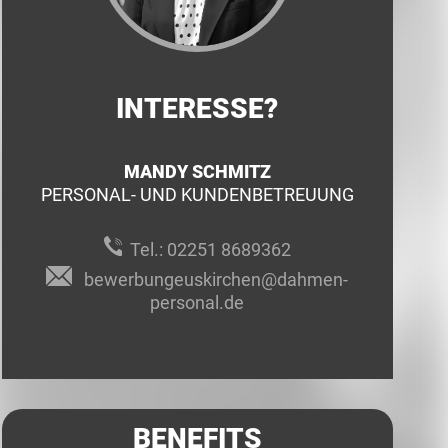
INTERESSE?
MANDY SCHMITZ
PERSONAL- UND KUNDENBETREUUNG
Tel.:
02251 8689362
bewerbungeuskirchen@dahmen-
personal.de
BENEFITS