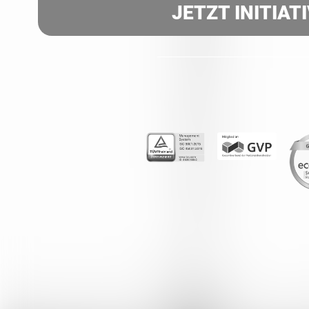
JETZT INITIAT