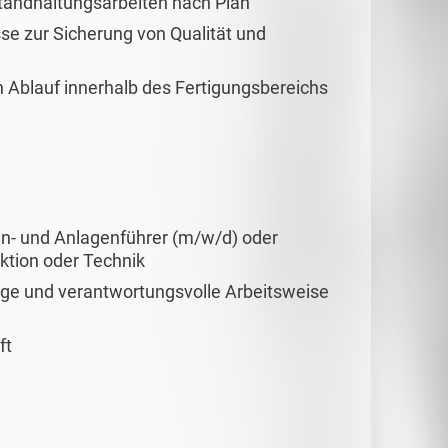
standhaltungsarbeiten nach Plan
se zur Sicherung von Qualität und
 Ablauf innerhalb des Fertigungsbereichs
n- und Anlagenführer (m/w/d) oder
ktion oder Technik
ige und verantwortungsvolle Arbeitsweise
ft