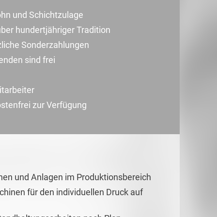
ohn und Schichtzulage
ber hundertjähriger Tradition
zliche Sonderzahlungen
nden sind frei
tarbeiter
ostenfrei zur Verfügung
en und Anlagen im Produktionsbereich
hinen für den individuellen Druck auf