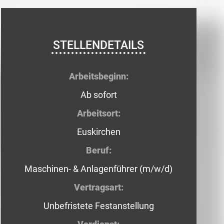
STELLENDETAILS
Arbeitsbeginn:
Ab sofort
Arbeitsort:
Euskirchen
Beruf:
Maschinen- & Anlagenführer (m/w/d)
Vertragsart:
Unbefristete Festanstellung