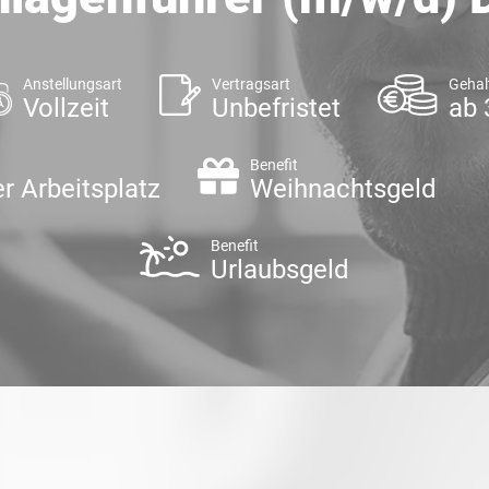
Anstellungsart
Vertragsart
Gehal
Vollzeit
Unbefristet
ab 
Benefit
r Arbeitsplatz
Weihnachtsgeld
Benefit
Urlaubsgeld