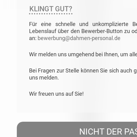
KLINGT GUT?
Für eine schnelle und unkomplizierte 
Lebenslauf über den Bewerber-Button zu od
an:
bewerbung@dahmen-personal.de
Wir melden uns umgehend bei Ihnen, um all
Bei Fragen zur Stelle können Sie sich auch 
uns melden.
Wir freuen uns auf Sie!
NICHT DER PA