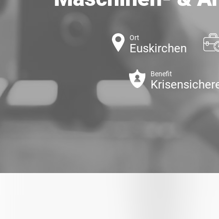
Ort
Euskirchen
Benefit
Krisensichere