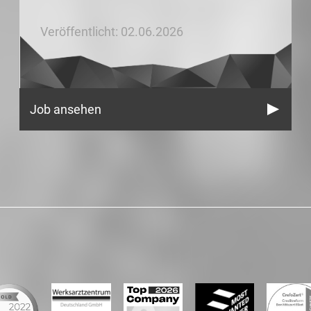
Veröffentlicht: 02.06.2026
Job ansehen