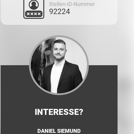
Stellen-ID-Nummer
92224
INTERESSE?
DANIEL SIEMUND