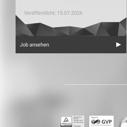
Veröffentlicht: 15.07.2026
Job ansehen