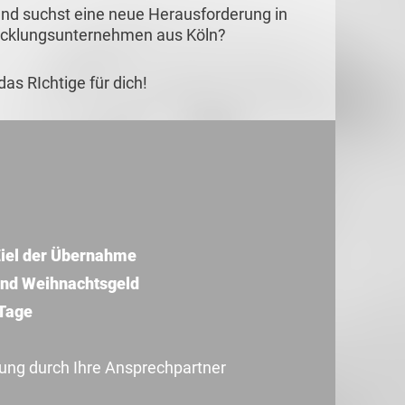
nd suchst eine neue Herausforderung in
icklungsunternehmen aus Köln?
as RIchtige für dich!
iel der Übernahme
und Weihnachtsgeld
 Tage
uung durch Ihre Ansprechpartner