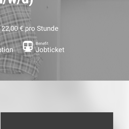
- 22,00 € pro Stunde
Benefit
tion
Jobticket