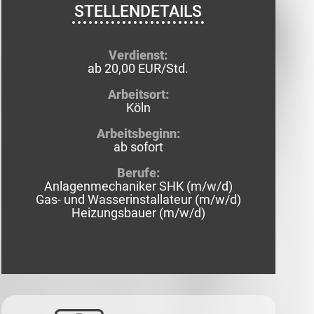
STELLENDETAILS
Verdienst:
ab 20,00 EUR/Std.
Arbeitsort:
Köln
Arbeitsbeginn:
ab sofort
Berufe:
Anlagenmechaniker SHK (m/w/d)
Gas- und Wasserinstallateur (m/w/d)
Heizungsbauer (m/w/d)