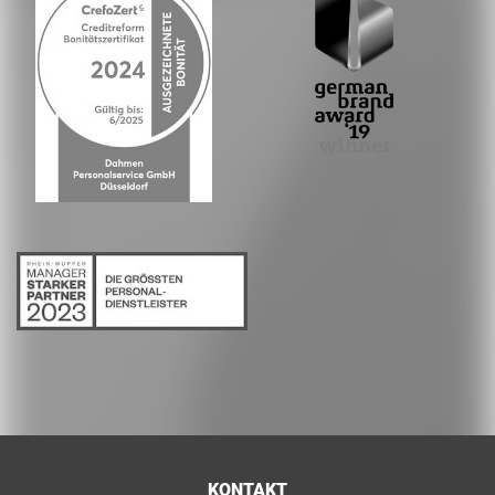
KONTAKT