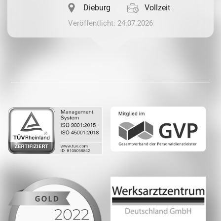
Dieburg
Vollzeit
Veröffentlicht: 24.07.2026