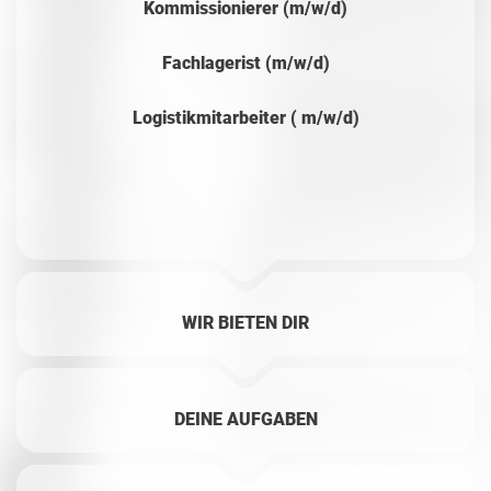
Kommissionierer (m/w/d)
Fachlagerist (m/w/d)
Logistikmitarbeiter ( m/w/d)
WIR BIETEN DIR
DEINE AUFGABEN