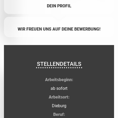
DEIN PROFIL
WIR FREUEN UNS AUF DEINE BEWERBUNG!
STELLENDETAILS
Arbeitsbeginn:
ab sofort
Arbeitsort:
Dieburg
Beruf: