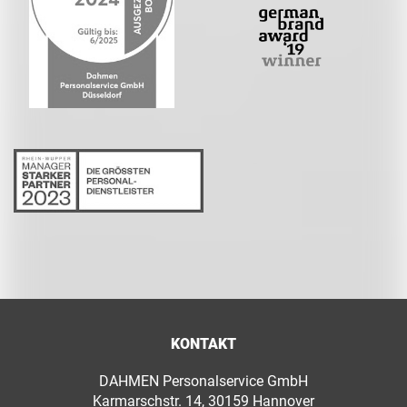
KONTAKT
DAHMEN Personalservice GmbH
Karmarschstr. 14, 30159 Hannover