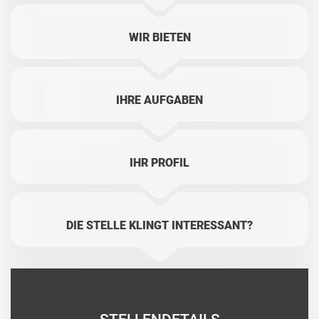
WIR BIETEN
IHRE AUFGABEN
IHR PROFIL
DIE STELLE KLINGT INTERESSANT?