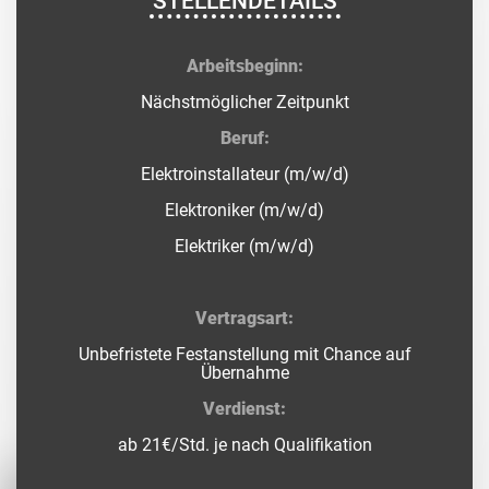
STELLENDETAILS
Arbeitsbeginn:
Nächstmöglicher Zeitpunkt
Beruf:
Elektroinstallateur (m/w/d)
Elektroniker (m/w/d)
Elektriker (m/w/d)
Vertragsart:
Unbefristete Festanstellung mit Chance auf
Übernahme
Verdienst:
ab 21€/Std. je nach Qualifikation