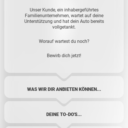
Unser Kunde, ein inhabergeführtes
Familienunternehmen, wartet auf deine
Unterstützung und hat dein Auto bereits
vollgetankt.
Worauf wartest du noch?
Bewirb dich jetzt!
WAS WIR DIR ANBIETEN KÖNNEN...
DEINE TO-DO'S...