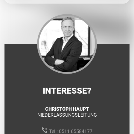
INTERESSE?
CHRISTOPH HAUPT
NIEDERLASSUNGSLEITUNG
Tel.:
0511 65584177