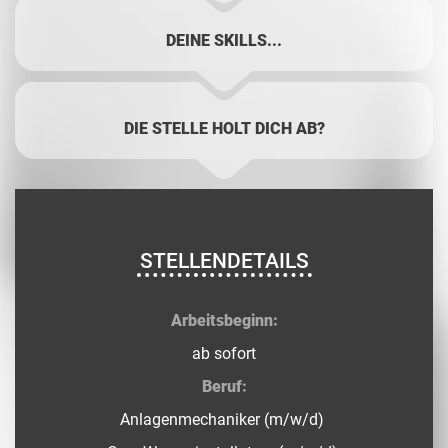
DEINE SKILLS...
DIE STELLE HOLT DICH AB?
STELLENDETAILS
Arbeitsbeginn:
ab sofort
Beruf:
Anlagenmechaniker (m/w/d)