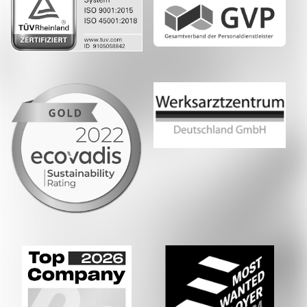
Whatsapp