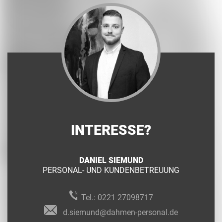
INTERESSE?
DANIEL SIEMUND
PERSONAL- UND KUNDENBETREUUNG
Tel.:
0221 27098717
d.siemund@dahmen-personal.de