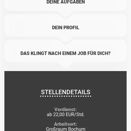
DEINE AUFGABEN
DEIN PROFIL
DAS KLINGT NACH EINEM JOB FÜR DICH?
STELLENDETAILS
Verdienst:
ab 22,00 EUR/Std.
Arbeitsort:
Großraum Bochum