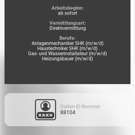
Arbeitsbeginn:
ab sofort
Vermittlungsart:
Direktvermittlung
Berufe:
Anlagenmechaniker SHK (m/w/d)
Haustechniker SHK (m/w/d)
Gas- und Wasserinstallateur (m/w/d)
Heizungsbauer (m/w/d)
Stellen-ID-Nummer
88104