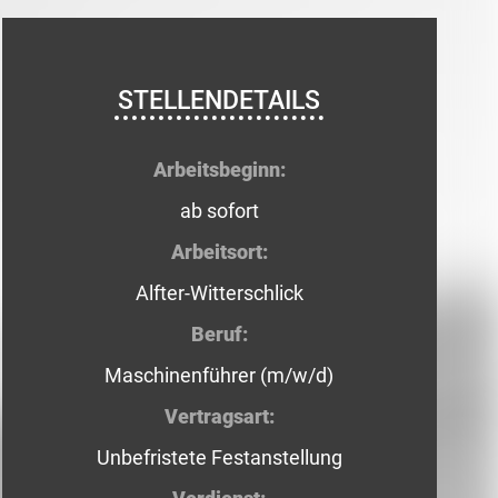
STELLENDETAILS
Arbeitsbeginn:
ab sofort
Arbeitsort:
Alfter-Witterschlick
Beruf:
Maschinenführer (m/w/d)
Vertragsart:
Unbefristete Festanstellung