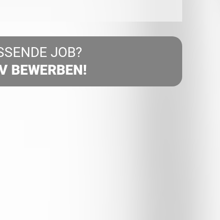
SSENDE JOB?
IV BEWERBEN!