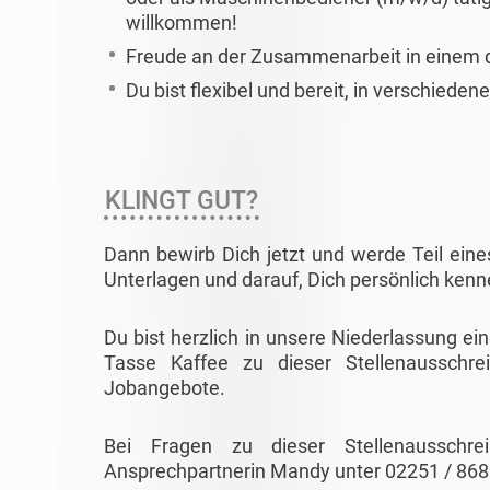
willkommen!
Freude an der Zusammenarbeit in einem
Du bist flexibel und bereit, in verschiede
KLINGT GUT?
Dann bewirb Dich jetzt und werde Teil eine
Unterlagen und darauf, Dich persönlich ken
Du bist herzlich in unsere Niederlassung ei
Tasse Kaffee zu dieser Stellenausschre
Jobangebote.
Bei Fragen zu dieser Stellenausschr
Ansprechpartnerin Mandy unter 02251 / 86