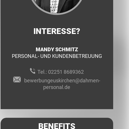
INTERESSE?
MANDY SCHMITZ
PERSONAL- UND KUNDENBETREUUNG
Tel.:
02251 8689362
bewerbungeuskirchen@dahmen-
personal.de
BENEFITS