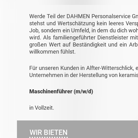
Werde Teil der DAHMEN Personalservice Gmb
stehst und Wertschätzung kein leeres Verspr
Job, sondern ein Umfeld, in dem du dich woh
wird. Als familiengeführter Dienstleister m
großen Wert auf Beständigkeit und ein Arb
willkommen fühlst.
Für unseren Kunden in Alfter-Witterschlick
Unternehmen in der Herstellung von keramis
Maschinenführer (m/w/d)
in Vollzeit.
WIR BIETEN