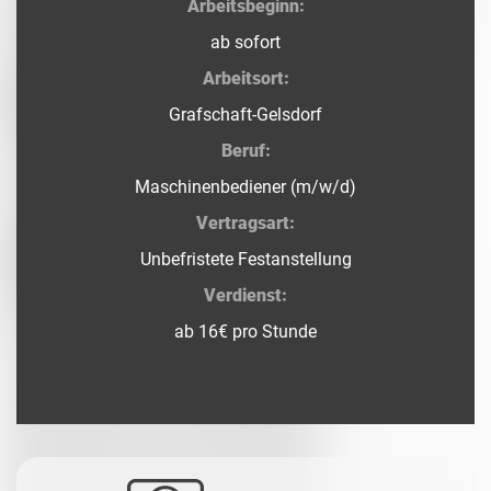
Arbeitsbeginn:
ab sofort
Arbeitsort:
Grafschaft-Gelsdorf
Beruf:
Maschinenbediener (m/w/d)
Vertragsart:
Unbefristete Festanstellung
Verdienst:
ab 16€ pro Stunde