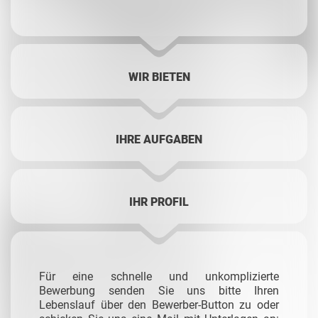
WIR BIETEN
IHRE AUFGABEN
IHR PROFIL
Für eine schnelle und unkomplizierte
Bewerbung senden Sie uns bitte Ihren
Lebenslauf über den Bewerber-Button zu oder