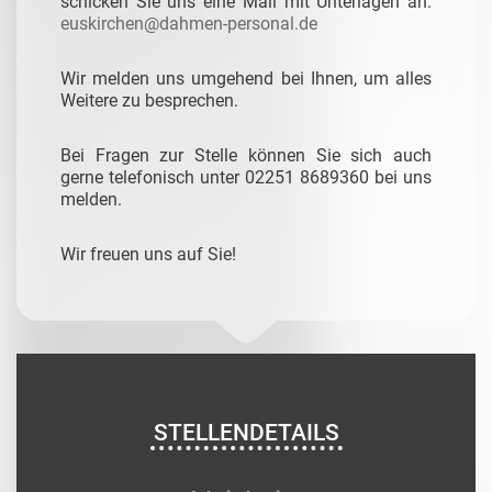
schicken Sie uns eine Mail mit Unterlagen an:
euskirchen@dahmen-personal.de
Wir melden uns umgehend bei Ihnen, um alles
Weitere zu besprechen.
Bei Fragen zur Stelle können Sie sich auch
gerne telefonisch unter 02251 8689360 bei uns
melden.
Wir freuen uns auf Sie!
STELLENDETAILS