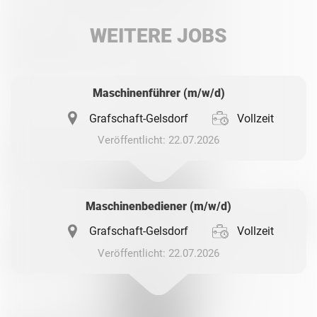
LinkedIn
WEITERE JOBS
Whatsapp
Maschinenführer (m/w/d)
Grafschaft-Gelsdorf
Vollzeit
Veröffentlicht: 22.07.2026
Maschinenbediener (m/w/d)
Grafschaft-Gelsdorf
Vollzeit
Veröffentlicht: 22.07.2026