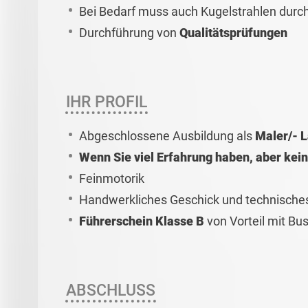
Bei Bedarf muss auch Kugelstrahlen durc
Durchführung von
Qualitätsprüfungen
IHR PROFIL
Abgeschlossene Ausbildung als
Maler/- L
Wenn Sie viel Erfahrung haben, aber kein
Feinmotorik
Handwerkliches Geschick und technische
Führerschein Klasse B
von Vorteil mit Bu
ABSCHLUSS