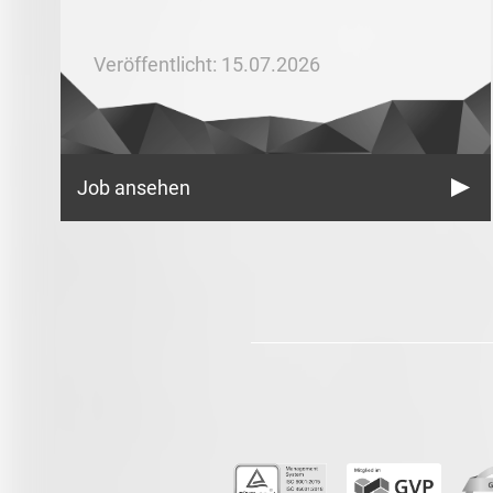
Veröffentlicht: 15.07.2026
Job ansehen