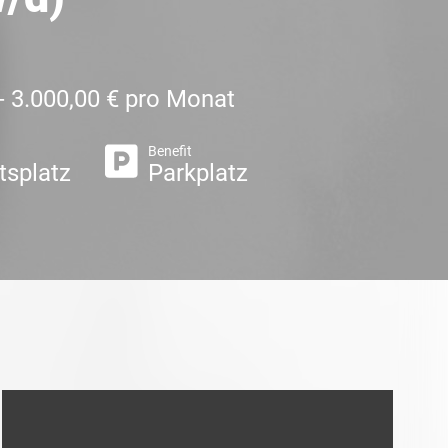
 - 3.000,00 € pro Monat
Benefit
tsplatz
Parkplatz