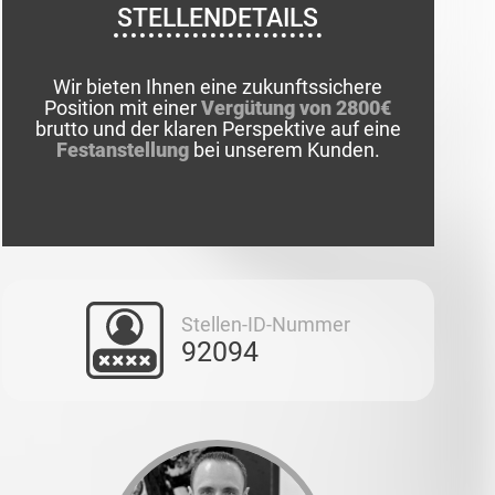
STELLENDETAILS
Wir bieten Ihnen eine zukunftssichere
Position mit einer
Vergütung von 2800€
brutto und der klaren Perspektive auf eine
Festanstellung
bei unserem Kunden.
Stellen-ID-Nummer
92094