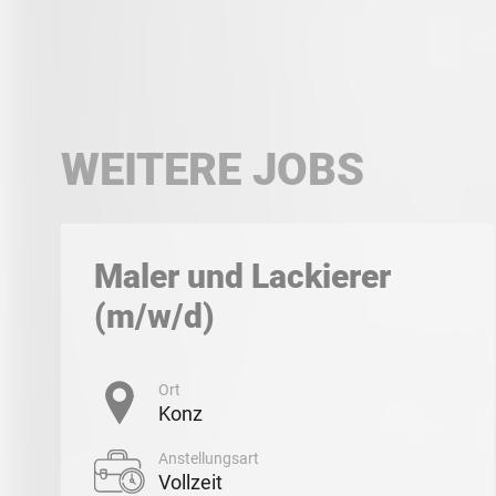
WEITERE JOBS
Maler und Lackierer
(m/w/d)
Ort
Konz
Anstellungsart
Vollzeit