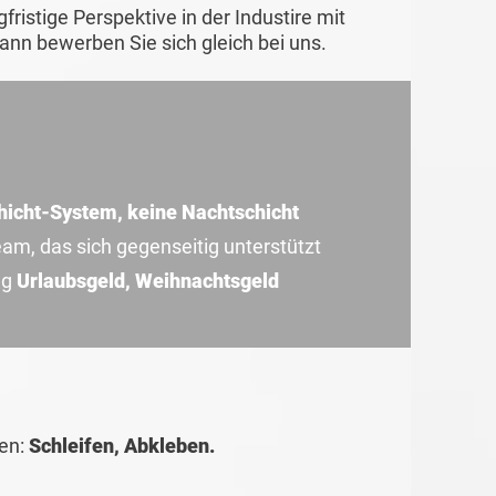
fristige Perspektive in der Industire mit
ann bewerben Sie sich gleich bei uns.
hicht-System, keine Nachtschicht
am, das sich gegenseitig unterstützt
ng
Urlaubsgeld, Weihnachtsgeld
ren:
Schleifen, Abkleben.