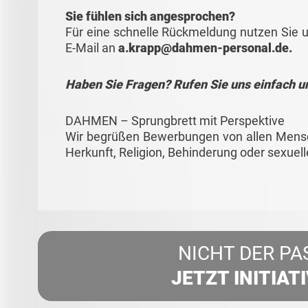
Sie fühlen sich angesprochen?
Für eine schnelle Rückmeldung nutzen Sie u
E-Mail an
a.krapp@dahmen-personal.de.
Haben Sie Fragen? Rufen Sie uns einfach u
DAHMEN – Sprungbrett mit Perspektive
Wir begrüßen Bewerbungen von allen Mensc
Herkunft, Religion, Behinderung oder sexuelle
NICHT DER PA
JETZT INITIAT