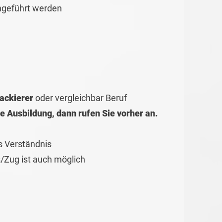
hgeführt werden
ackierer
oder vergleichbar Beruf
e Ausbildung, dann rufen Sie vorher an.
s Verständnis
s/Zug ist auch möglich