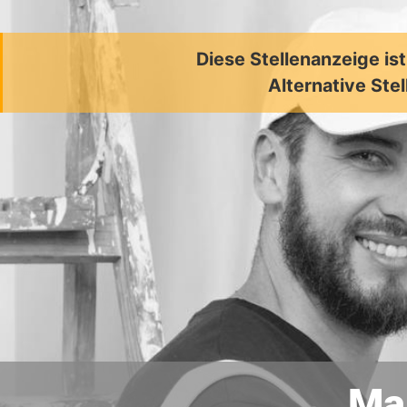
Diese Stellenanzeige is
Alternative Stel
Mal