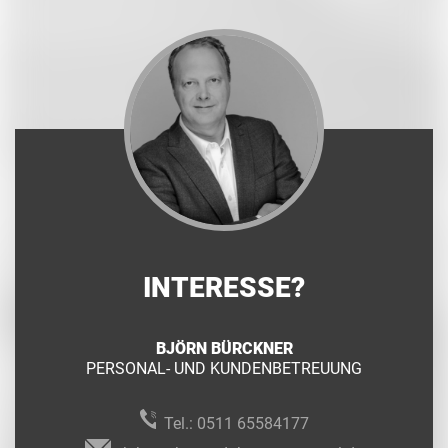
INTERESSE?
BJÖRN BÜRCKNER
PERSONAL- UND KUNDENBETREUUNG
Tel.:
0511 65584177