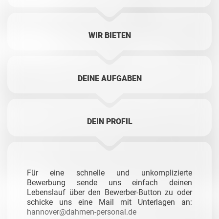
WIR BIETEN
DEINE AUFGABEN
DEIN PROFIL
Für eine schnelle und unkomplizierte
Bewerbung sende uns einfach deinen
Lebenslauf über den Bewerber-Button zu oder
schicke uns eine Mail mit Unterlagen an:
hannover@dahmen-personal.de