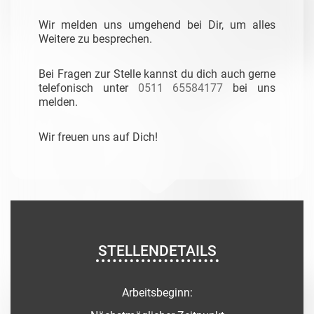
Wir melden uns umgehend bei Dir, um alles
Weitere zu besprechen.
Bei Fragen zur Stelle kannst du dich auch gerne
telefonisch unter
0511 65584177
bei uns
melden.
Wir freuen uns auf Dich!
STELLENDETAILS
Arbeitsbeginn: