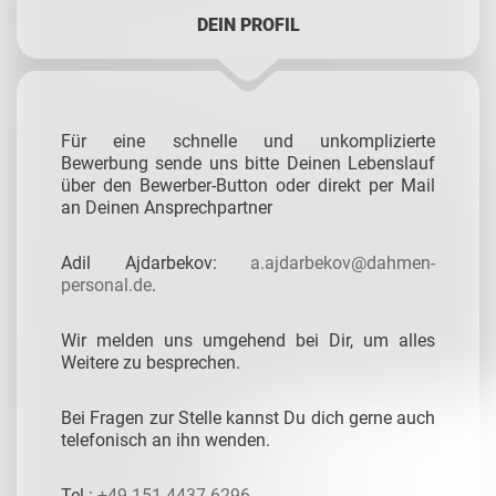
DEIN PROFIL
Für eine schnelle und unkomplizierte
Bewerbung sende uns bitte Deinen Lebenslauf
über den Bewerber-Button oder direkt per Mail
an Deinen Ansprechpartner
Adil Ajdarbekov:
a.ajdarbekov@dahmen-
personal.de
.
Wir melden uns umgehend bei Dir, um alles
Weitere zu besprechen.
Bei Fragen zur Stelle kannst Du dich gerne auch
telefonisch an ihn wenden.
Tel.:
+49 151 4437 6296