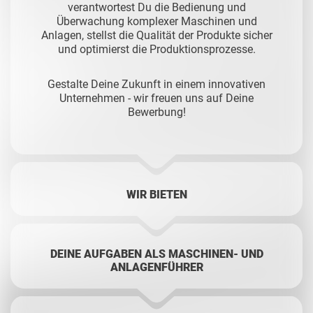
verantwortest Du die Bedienung und
Überwachung komplexer Maschinen und
Anlagen, stellst die Qualität der Produkte sicher
und optimierst die Produktionsprozesse.
Gestalte Deine Zukunft in einem innovativen
Unternehmen - w
ir freuen uns auf Deine
Bewerbung!
WIR BIETEN
DEINE AUFGABEN ALS MASCHINEN- UND
ANLAGENFÜHRER