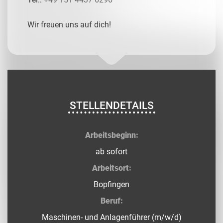
Wir freuen uns auf dich!
STELLENDETAILS
Arbeitsbeginn:
ab sofort
Arbeitsort:
Bopfingen
Beruf:
Maschinen- und Anlagenführer (m/w/d)