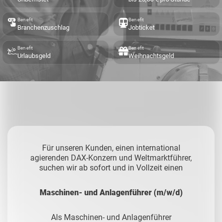
Benefit
Benefit
Branchenzuschlag
Jobticket
Benefit
Benefit
Urlaubsgeld
Weihnachtsgeld
Für unseren Kunden, einen international
agierenden DAX-Konzern und Weltmarktführer,
suchen wir ab sofort und in Vollzeit einen
Maschinen- und Anlagenführer (m/w/d)
Als Maschinen- und Anlagenführer