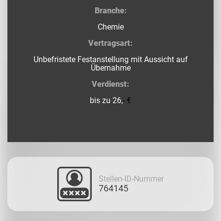
Branche:
Chemie
Vertragsart:
Unbefristete Festanstellung mit Aussicht auf
Übernahme
Verdienst:
bis zu 26,
- €
Stellen-ID-Nummer
764145