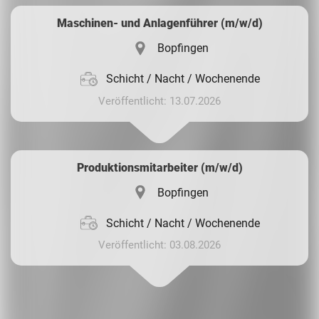
Maschinen- und Anlagenführer (m/w/d)
Bopfingen
Schicht / Nacht / Wochenende
Veröffentlicht: 13.07.2026
Produktionsmitarbeiter (m/w/d)
Bopfingen
Schicht / Nacht / Wochenende
Veröffentlicht: 03.08.2026