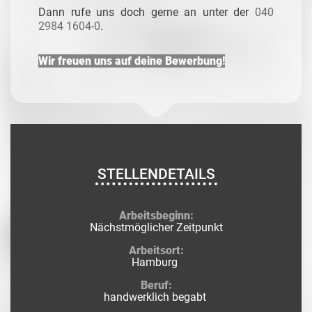
Dann rufe uns doch gerne an unter der
040
2984 1604-0
.
Wir freuen uns auf deine Bewerbung!
STELLENDETAILS
Arbeitsbeginn:
Nächstmöglicher Zeitpunkt
Arbeitsort:
Hamburg
Beruf:
handwerklich begabt