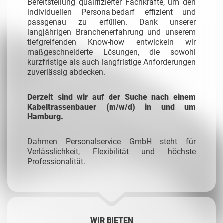
Bereitstellung qualifizierter Fachkräfte, um den
individuellen Personalbedarf effizient und
passgenau zu erfüllen. Dank unserer
langjährigen Branchenerfahrung und unserem
tiefgreifenden Know-how entwickeln wir
maßgeschneiderte Lösungen, die sowohl
kurzfristige als auch langfristige Anforderungen
zuverlässig abdecken.
Derzeit sind wir auf der Suche nach einem
Kabeltrassenbauer (m/w/d) in und um
Hamburg.
Dahmen Personalservice GmbH steht für
Verlässlichkeit, Flexibilität und höchste
Professionalität.
WIR BIETEN