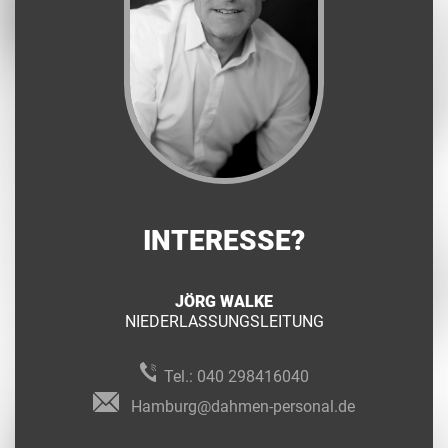
INTERESSE?
JÖRG WALKE
NIEDERLASSUNGSLEITUNG
Tel.:
040 298416040
Hamburg@dahmen-personal.de