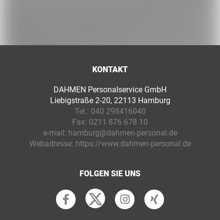
KONTAKT
DAHMEN Personalservice GmbH
Liebigstraße 2-20, 22113 Hamburg
Tel.:
040 298416040
Fax:
0211 876 678 10
e-mail:
hamburg@dahmen-personal.de
Webadresse:
https://www.dahmen-personal.de
FOLGEN SIE UNS