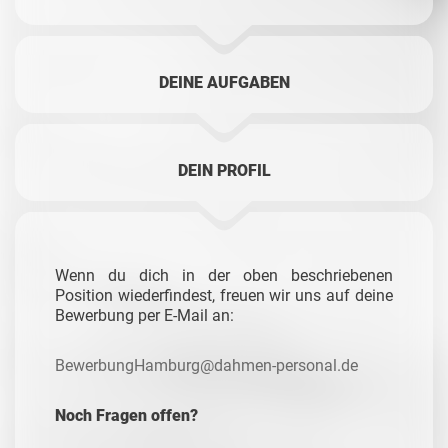
DEINE AUFGABEN
DEIN PROFIL
Wenn du dich in der oben beschriebenen
Position wiederfindest, freuen wir uns auf deine
Bewerbung per E-Mail an:
BewerbungHamburg@dahmen-personal.de
Noch Fragen offen?