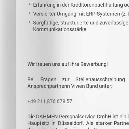
Erfahrung in der Kreditorenbuchhaltung 
Versierter Umgang mit ERP-Systemen (z. 
Sorgfältige, strukturierte und zuverlässi
Kommunikationsstärke
Wir freuen uns auf Ihre Bewerbung!
Bei Fragen zur Stellenausschreibun
Ansprechpartnerin Vivien Bund unter:
+49 211 876 678 57
Die DAHMEN Personalservice GmbH ist ein in
Hauptsitz in Düsseldorf. Als starker Partne