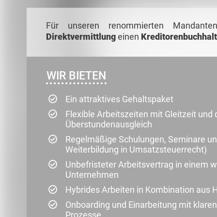
Für unseren renommierten Mandant
Direktvermittlung
einen
Kreditorenbuchhalt
WIR BIETEN
Ein attraktives Gehaltspaket
Flexible Arbeitszeiten mit Gleitzeit und
Überstundenausgleich
Regelmäßige Schulungen, Seminare und 
Weiterbildung in Umsatzsteuerrecht)
Unbefristeter Arbeitsvertrag in einem
Unternehmen
Hybrides Arbeiten in Kombination aus 
Onboarding und Einarbeitung mit klaren
Prozesse