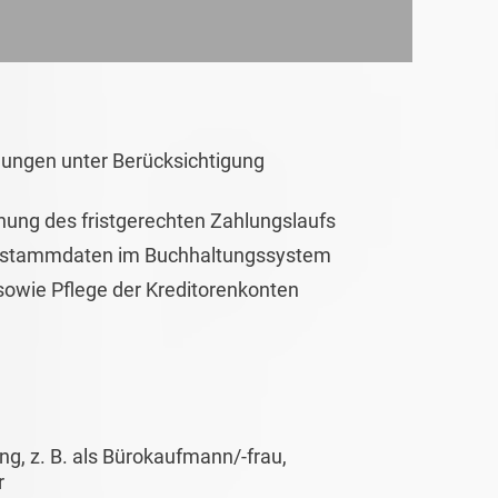
ungen unter Berücksichtigung
ung des fristgerechten Zahlungslaufs
tenstammdaten im Buchhaltungssystem
owie Pflege der Kreditorenkonten
, z. B. als Bürokaufmann/-frau,
r