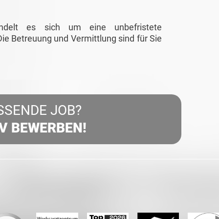
ndelt es sich um eine unbefristete
ie Betreuung und Vermittlung sind für Sie
SSENDE JOB?
IV BEWERBEN!