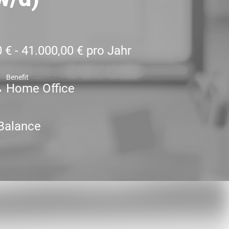
 € - 41.000,00 € pro Jahr
Benefit
Home Office
Balance