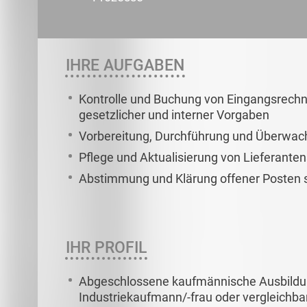
IHRE AUFGABEN
Kontrolle und Buchung von Eingangsrechn
gesetzlicher und interner Vorgaben
Vorbereitung, Durchführung und Überwach
Pflege und Aktualisierung von Lieferan
Abstimmung und Klärung offener Posten s
IHR PROFIL
Abgeschlossene kaufmännische Ausbildung
Industriekaufmann/-frau oder vergleichba