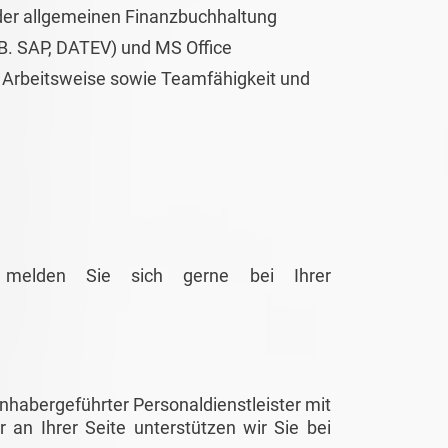
oder allgemeinen Finanzbuchhaltung
B. SAP, DATEV) und MS Office
ge Arbeitsweise sowie Teamfähigkeit und
g melden Sie sich gerne bei Ihrer
habergeführter Personaldienstleister mit
r an Ihrer Seite unterstützen wir Sie bei