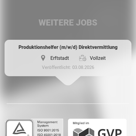
LinkedIn
WEITERE JOBS
Whatsapp
Produktionshelfer (m/w/d) Direktvermittlung
Erftstadt
Vollzeit
Veröffentlicht: 03.08.2026