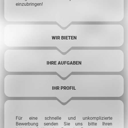
einzubringen!
WIR BIETEN
IHRE AUFGABEN
IHR PROFIL
Für eine schnelle und unkomplizierte
Bewerbung senden Sie uns bitte Ihren