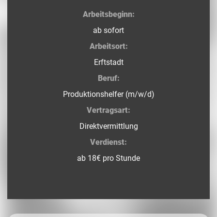
Arbeitsbeginn:
ab sofort
Arbeitsort:
Erftstadt
Beruf:
Produktionshelfer (m/w/d)
Vertragsart:
Direktvermittlung
Verdienst:
ab 18€ pro Stunde