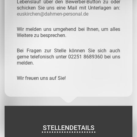
Lebenslauf über den Bewerber-Button zu oder
schicken Sie uns eine Mail mit Unterlagen an:
euskirchen@dahmen-personal.de
Wir melden uns umgehend bei Ihnen, um alles
Weitere zu besprechen.
Bei Fragen zur Stelle können Sie sich auch
gerne telefonisch unter 02251 8689360 bei uns
melden.
Wir freuen uns auf Sie!
STELLENDETAILS