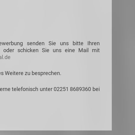
Bewerbung senden Sie uns bitte Ihren
 oder schicken Sie uns eine Mail mit
l.de
es Weitere zu besprechen.
gerne telefonisch unter 02251 8689360 bei