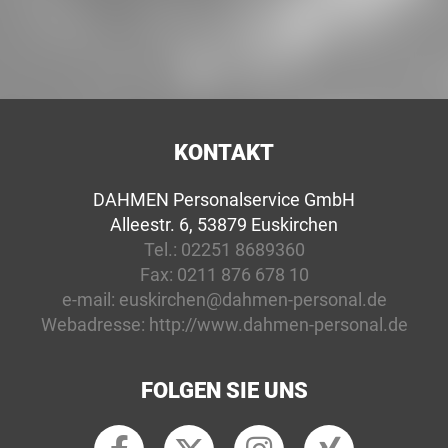
KONTAKT
DAHMEN Personalservice GmbH
Alleestr. 6, 53879 Euskirchen
Tel.:
02251 8689360
Fax:
0211 876 678 10
e-mail:
euskirchen@dahmen-personal.de
Webadresse:
http://www.dahmen-personal.de
FOLGEN SIE UNS