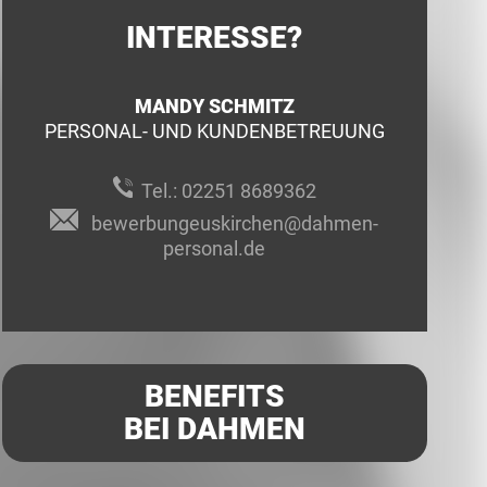
INTERESSE?
MANDY SCHMITZ
PERSONAL- UND KUNDENBETREUUNG
Tel.:
02251 8689362
bewerbungeuskirchen@dahmen-
personal.de
BENEFITS
BEI DAHMEN