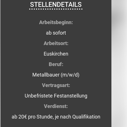
STELLENDETAILS
Arbeitsbeginn:
ab sofort
Arbeitsort:
Euskirchen
Beruf:
Metallbauer (m/w/d)
Vertragsart:
Unbefristete Festanstellung
Verdienst:
ab 20€ pro Stunde, je nach Qualifikation