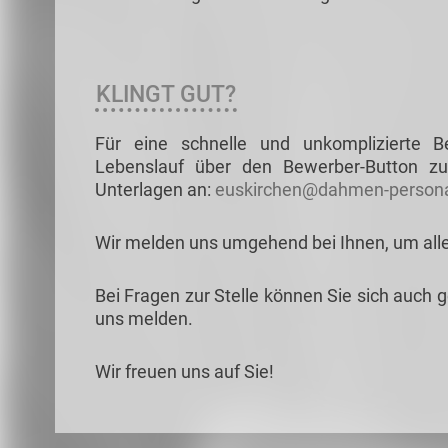
KLINGT GUT?
Für eine schnelle und unkomplizierte 
Lebenslauf über den Bewerber-Button zu
Unterlagen an:
euskirchen@dahmen-persona
Wir melden uns umgehend bei Ihnen, um all
Bei Fragen zur Stelle können Sie sich auch 
uns melden.
Wir freuen uns auf Sie!