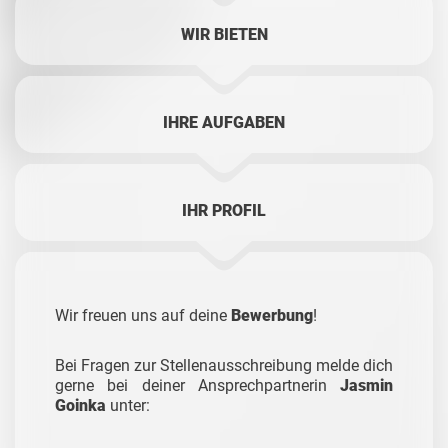
WIR BIETEN
IHRE AUFGABEN
IHR PROFIL
Wir freuen uns auf deine
Bewerbung
!
Bei Fragen zur Stellenausschreibung melde dich
gerne bei deiner Ansprechpartnerin
Jasmin
Goinka
unter: