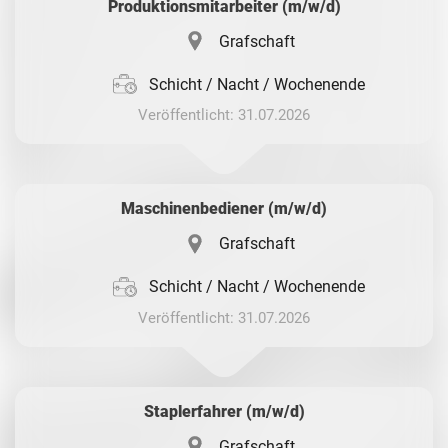
Produktionsmitarbeiter (m/w/d)
Grafschaft
Schicht / Nacht / Wochenende
Veröffentlicht: 31.07.2026
Maschinenbediener (m/w/d)
Grafschaft
Schicht / Nacht / Wochenende
Veröffentlicht: 31.07.2026
Staplerfahrer (m/w/d)
Grafschaft