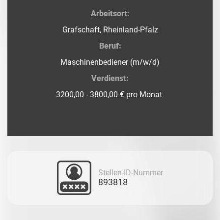
Arbeitsort:
Grafschaft, Rheinland-Pfalz
Beruf:
Maschinenbediener (m/w/d)
Verdienst:
3200,00 - 3800,00 € pro Monat
Stellen-ID-Nummer
893818