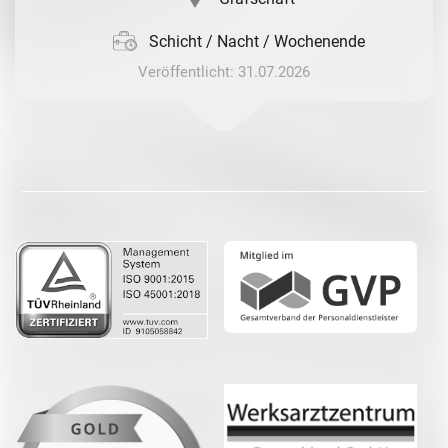
Schicht / Nacht / Wochenende
Veröffentlicht: 31.07.2026