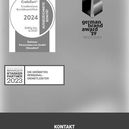
KONTAKT