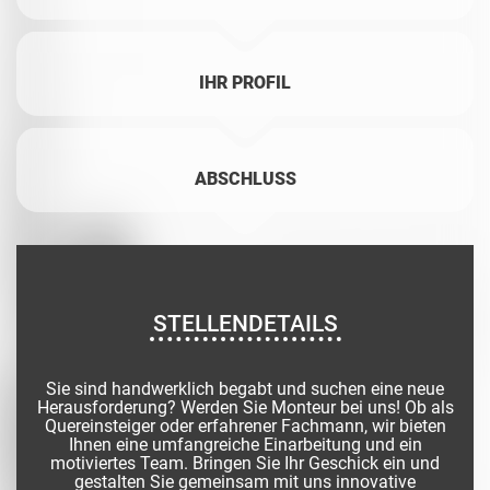
IHR PROFIL
ABSCHLUSS
STELLENDETAILS
Sie sind handwerklich begabt und suchen eine neue
Herausforderung? Werden Sie Monteur bei uns! Ob als
Quereinsteiger oder erfahrener Fachmann, wir bieten
Ihnen eine umfangreiche Einarbeitung und ein
motiviertes Team. Bringen Sie Ihr Geschick ein und
gestalten Sie gemeinsam mit uns innovative