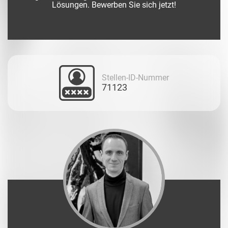
Lösungen. Bewerben Sie sich jetzt!
Stellen-ID-Nummer
71123