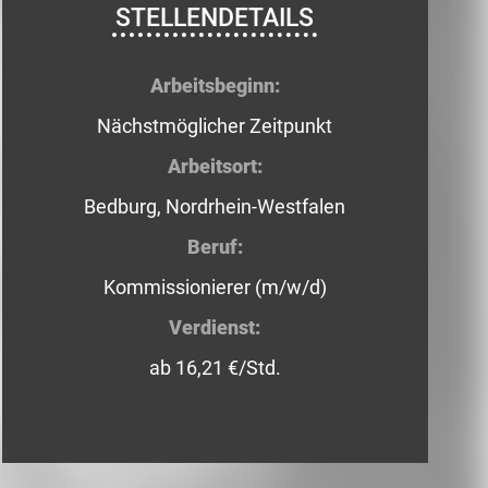
STELLENDETAILS
Arbeitsbeginn:
Nächstmöglicher Zeitpunkt
Arbeitsort:
Bedburg, Nordrhein-Westfalen
Beruf:
Kommissionierer (m/w/d)
Verdienst:
ab 16,21 €/Std.