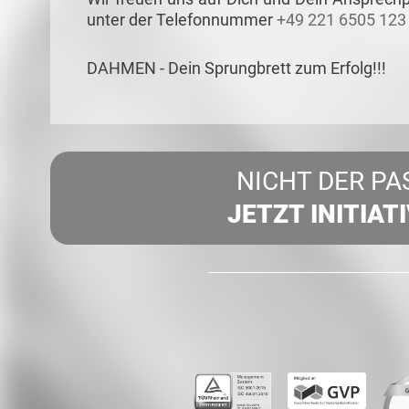
unter der Telefonnummer
+49 221 6505 123
DAHMEN - Dein Sprungbrett zum Erfolg!!!
NICHT DER PA
JETZT INITIAT