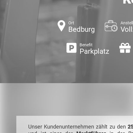
Ort
Anstel
Bedburg
Voll
Benefit
Parkplatz
Unser Kundenunternehmen zählt zu den
25