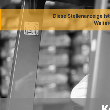
Diese Stellenanzeige is
Weiter
K