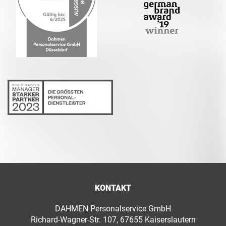
KONTAKT
DAHMEN Personalservice GmbH
Richard-Wagner-Str. 107, 67655 Kaiserslautern