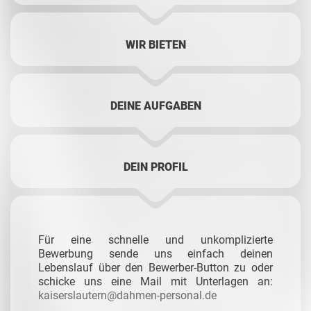
WIR BIETEN
DEINE AUFGABEN
DEIN PROFIL
Für eine schnelle und unkomplizierte
Bewerbung sende uns einfach deinen
Lebenslauf über den Bewerber-Button zu oder
schicke uns eine Mail mit Unterlagen an:
kaiserslautern@dahmen-personal.de