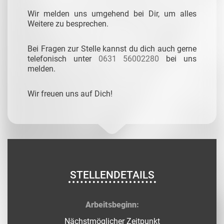
Wir melden uns umgehend bei Dir, um alles
Weitere zu besprechen.
Bei Fragen zur Stelle kannst du dich auch gerne
telefonisch unter
0631 56002280
bei uns
melden.
Wir freuen uns auf Dich!
STELLENDETAILS
Arbeitsbeginn:
Nächstmöglicher Zeitpunkt