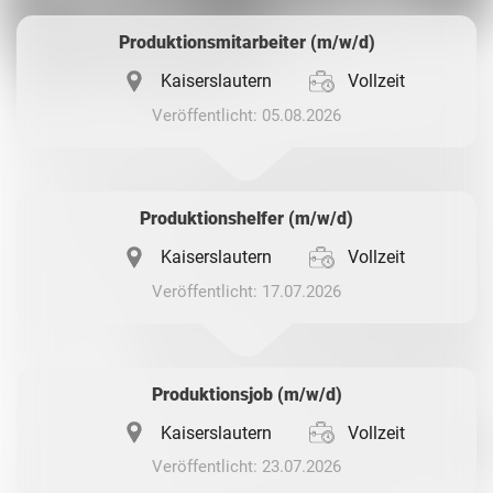
Produktionsmitarbeiter (m/w/d)
Kaiserslautern
Vollzeit
Veröffentlicht: 05.08.2026
Produktionshelfer (m/w/d)
Kaiserslautern
Vollzeit
Veröffentlicht: 17.07.2026
Produktionsjob (m/w/d)
Kaiserslautern
Vollzeit
Veröffentlicht: 23.07.2026