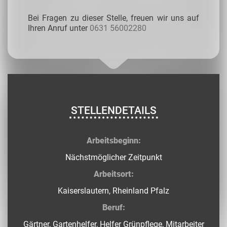
Bei Fragen zu dieser Stelle, freuen wir uns auf
Ihren Anruf unter
0631 56002280
STELLENDETAILS
Arbeitsbeginn:
Nächstmöglicher Zeitpunkt
Arbeitsort:
Kaiserslautern, Rheinland Pfalz
Beruf:
Gärtner, Gartenhelfer, Helfer Grünpflege, Mitarbeiter