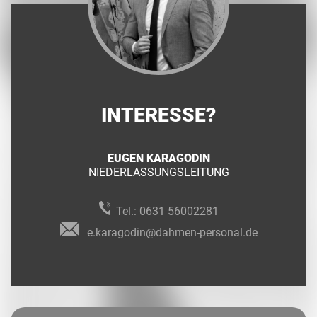
INTERESSE?
EUGEN KARAGODIN
NIEDERLASSUNGSLEITUNG
Tel.:
0631 56002281
e.karagodin@dahmen-personal.de