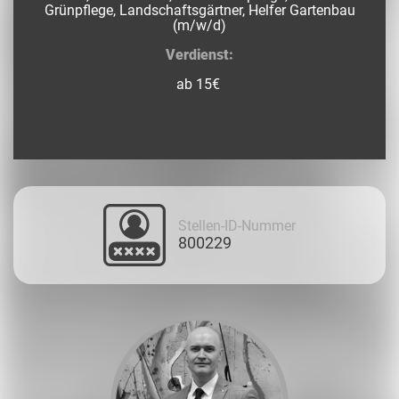
Grünpflege, Landschaftsgärtner, Helfer Gartenbau
(m/w/d)
Verdienst:
ab 15€
Stellen-ID-Nummer
800229