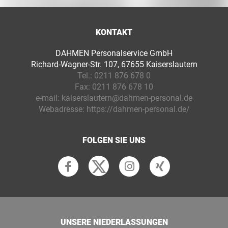
KONTAKT
DAHMEN Personalservice GmbH
Richard-Wagner-Str. 107, 67655 Kaiserslautern
Tel.:
0211 876 678 0
Fax:
0211 876 678 10
e-mail:
kaiserslautern@dahmen-personal.de
Webadresse:
https://dahmen-personal.de/
FOLGEN SIE UNS
UNSERE NIEDERLASSUNGEN