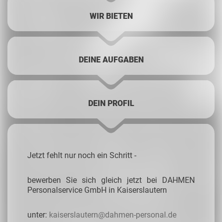
WIR BIETEN
DEINE AUFGABEN
DEIN PROFIL
Jetzt fehlt nur noch ein Schritt -
bewerben Sie sich gleich jetzt bei DAHMEN
Personalservice GmbH in Kaiserslautern
unter:
kaiserslautern@dahmen-personal.de