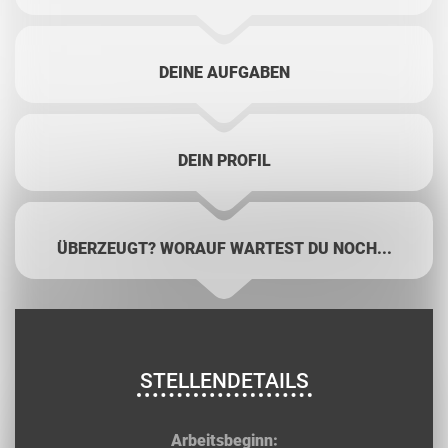
DEINE AUFGABEN
DEIN PROFIL
ÜBERZEUGT? WORAUF WARTEST DU NOCH...
STELLENDETAILS
Arbeitsbeginn: