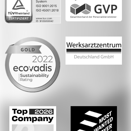
Whatsapp