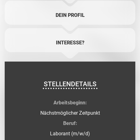
DEIN PROFIL
INTERESSE?
STELLENDETAILS
Arbeitsbeginn:
Nächstmöglicher Zeitpunkt
Beruf:
Laborant (m/w/d)