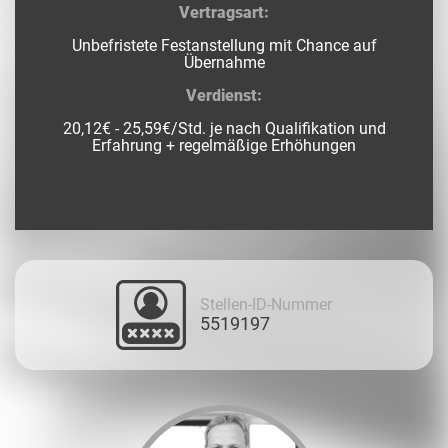
Vertragsart:
Unbefristete Festanstellung mit Chance auf
Übernahme
Verdienst:
20,12€ - 25,59€/Std. je nach Qualifikation und
Erfahrung + regelmäßige Erhöhungen
Stellen-ID-Nummer
5519197