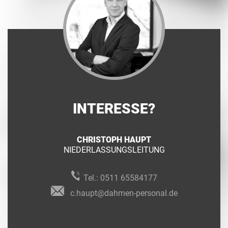
INTERESSE?
CHRISTOPH HAUPT
NIEDERLASSUNGSLEITUNG
Tel.:
0511 65584177
c.haupt@dahmen-personal.de