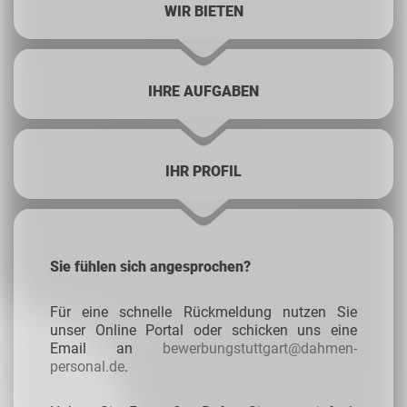
WIR BIETEN
IHRE AUFGABEN
IHR PROFIL
Sie fühlen sich angesprochen?
Für eine schnelle Rückmeldung nutzen Sie
unser Online Portal oder schicken uns eine
Email an
bewerbungstuttgart@dahmen-
personal.de
.