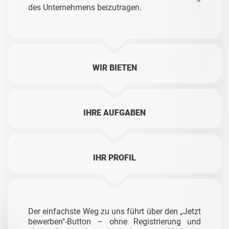
des Unternehmens beizutragen.
WIR BIETEN
IHRE AUFGABEN
IHR PROFIL
Der einfachste Weg zu uns führt über den „Jetzt
bewerben"-Button – ohne Registrierung und