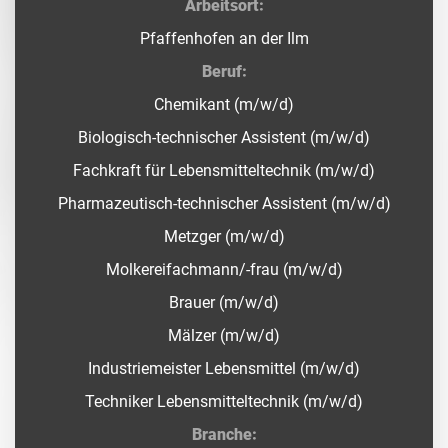
Arbeitsort:
Pfaffenhofen an der Ilm
Beruf:
Chemikant (m/w/d)
Biologisch-technischer Assistent (m/w/d)
Fachkraft für Lebensmitteltechnik (m/w/d)
Pharmazeutisch-technischer Assistent (m/w/d)
Metzger (m/w/d)
Molkereifachmann/-frau (m/w/d)
Brauer (m/w/d)
Mälzer (m/w/d)
Industriemeister Lebensmittel (m/w/d)
Techniker Lebensmitteltechnik (m/w/d)
Branche: