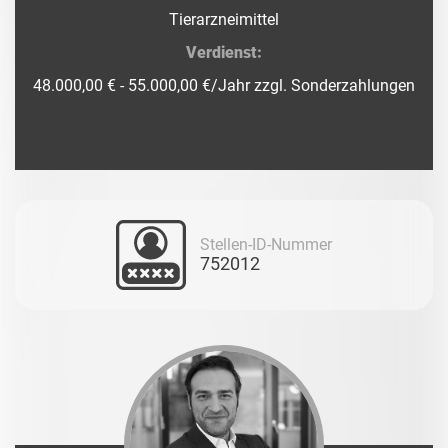
Tierarzneimittel
Verdienst:
48.000,00 € - 55.000,00 €/Jahr zzgl. Sonderzahlungen
Stellen-ID-Nummer
752012