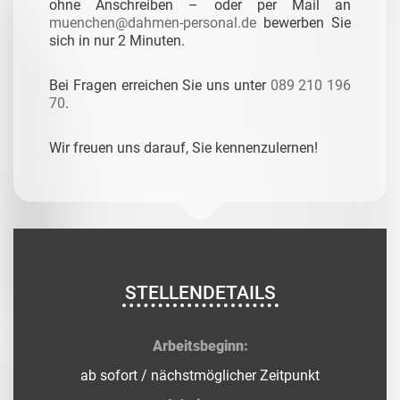
ohne Anschreiben – oder per Mail an
muenchen@dahmen-personal.de
bewerben Sie
sich in nur 2 Minuten.
Bei Fragen erreichen Sie uns unter
089 210 196
70
.
Wir freuen uns darauf, Sie kennenzulernen!
STELLENDETAILS
Arbeitsbeginn:
ab sofort / nächstmöglicher Zeitpunkt