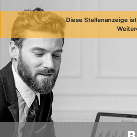
Diese Stellenanzeige is
Weiter
B