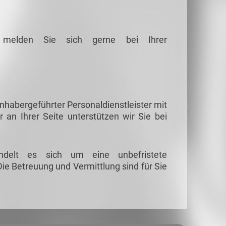
g melden Sie sich gerne bei Ihrer
habergeführter Personaldienstleister mit
r an Ihrer Seite unterstützen wir Sie bei
ndelt es sich um eine unbefristete
ie Betreuung und Vermittlung sind für Sie