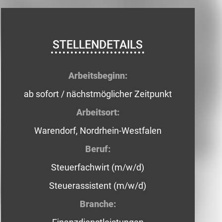
STELLENDETAILS
Arbeitsbeginn:
ab sofort / nächstmöglicher Zeitpunkt
Arbeitsort:
Warendorf, Nordrhein-Westfalen
Beruf:
Steuerfachwirt (m/w/d)
Steuerassistent (m/w/d)
Branche: