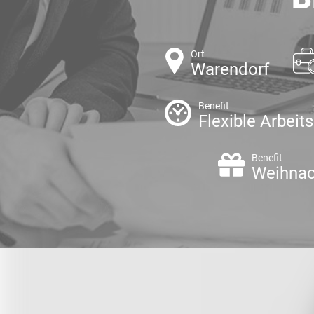
Ort
Warendorf
Benefit
Flexible Arbeit
Benefit
Weihnac