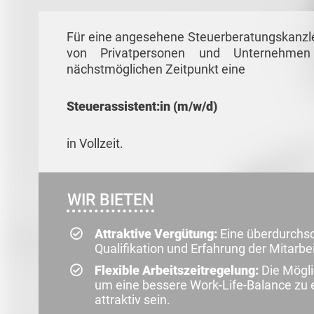
Für eine angesehene Steuerberatungskanzle
von Privatpersonen und Unternehmen
nächstmöglichen Zeitpunkt eine
Steuerassistent:in (m/w/d)
in Vollzeit.
WIR BIETEN
Attraktive Vergütung:
Eine überdurchsch
Qualifikation und Erfahrung der Mitarb
Flexible Arbeitszeitregelung:
Die Mögli
um eine bessere Work-Life-Balance zu er
attraktiv sein.