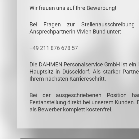
Wir freuen uns auf Ihre Bewerbung!
Bei Fragen zur Stellenausschreibun
Ansprechpartnerin Vivien Bund unter:
+49 211 876 678 57
Die DAHMEN Personalservice GmbH ist ein in
Hauptsitz in Düsseldorf. Als starker Partne
Ihrem nächsten Karriereschritt.
Bei der ausgeschriebenen Position ha
Festanstellung direkt bei unserem Kunden. D
als Bewerber komplett kostenfrei.