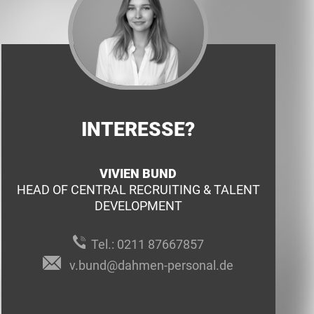
INTERESSE?
VIVIEN BUND
HEAD OF CENTRAL RECRUITING & TALENT
DEVELOPMENT
Tel.:
0211 87667857
v.bund@dahmen-personal.de