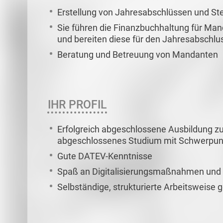
Erstellung von Jahresabschlüssen und St
Sie führen die Finanzbuchhaltung für Ma
und bereiten diese für den Jahresabschlu
Beratung und Betreuung von Mandanten
IHR PROFIL
Erfolgreich abgeschlossene Ausbildung z
abgeschlossenes Studium mit Schwerpunk
Gute DATEV-Kenntnisse
Spaß an Digitalisierungsmaßnahmen und 
Selbständige, strukturierte Arbeitsweise