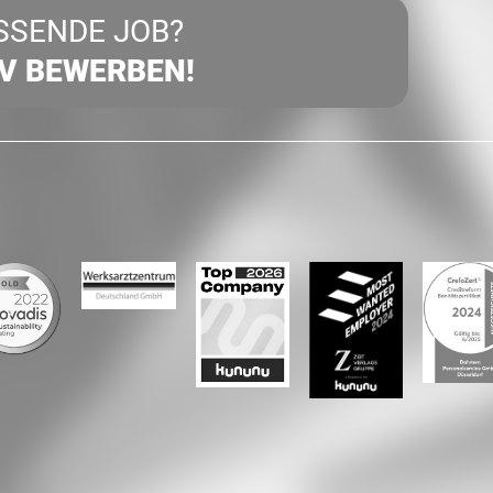
SSENDE JOB?
IV BEWERBEN!