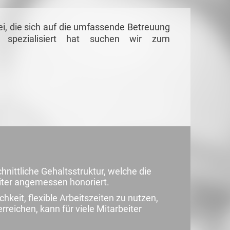
i, die sich auf die umfassende Betreuung
 spezialisiert hat suchen wir zum
nittliche Gehaltsstruktur, welche die
eiter angemessen honoriert.
chkeit, flexible Arbeitszeiten zu nutzen,
reichen, kann für viele Mitarbeiter