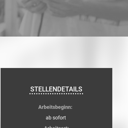
STELLENDETAILS
Arbeitsbeginn:
ab sofort