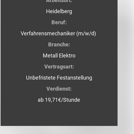
Arbeitsort:
Heidelberg
Beruf:
Verfahrensmechaniker (m/w/d)
Branche:
Metall Elektro
Vertragsart:
Unbefristete Festanstellung
Verdienst:
ab 19,71€/Stunde