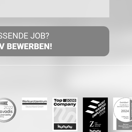
SSENDE JOB?
IV BEWERBEN!