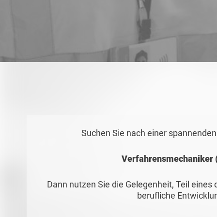
Suchen Sie nach einer spannenden M
Verfahrensmechaniker 
Dann nutzen Sie die Gelegenheit, Teil eine
berufliche Entwicklu