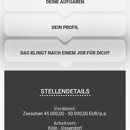
DEINE AUFGABEN
DEIN PROFIL
DAS KLINGT NACH EINEM JOB FÜR DICH?
STELLENDETAILS
Verdienst:
Zwischen 45.000,00 - 50.000,00 EUR/p.a.
Arbeitsort:
Köln - Ossendorf