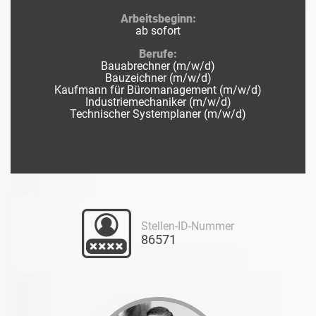
Arbeitsbeginn:
ab sofort
Berufe:
Bauabrechner (m/w/d)
Bauzeichner (m/w/d)
Kaufmann für Büromanagement (m/w/d)
Industriemechaniker (m/w/d)
Technischer Systemplaner (m/w/d)
Stellen-ID-Nummer
86571