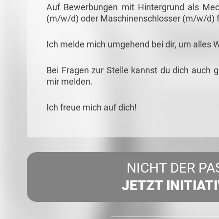
Auf Bewerbungen mit Hintergrund als Mech
(m/w/d) oder Maschinenschlosser (m/w/d) f
Ich melde mich umgehend bei dir, um alles 
Bei Fragen zur Stelle kannst du dich auch 
mir melden.
Ich freue mich auf dich!
NICHT DER PA
JETZT INITIAT