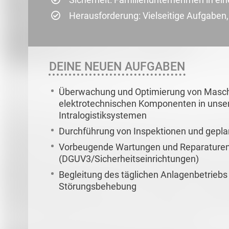
Herausforderung: Vielseitige Aufgaben,
DEINE NEUEN AUFGABEN
Überwachung und Optimierung von Masch
elektrotechnischen Komponenten in unse
Intralogistiksystemen
Durchführung von Inspektionen und gepl
Vorbeugende Wartungen und Reparaturen,
(DGUV3/Sicherheitseinrichtungen)
Begleitung des täglichen Anlagenbetriebs
Störungsbehebung