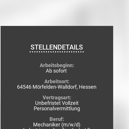
STELLENDETAILS
Arbeitsbeginn:
Ab sofort
Arbeitsort:
64546 Mörfelden-Walldorf, Hessen
Vertragsart:
Unbefristet Vollzeit
Personalvermittlung
Beruf:
Mechaniker (m/w/d)