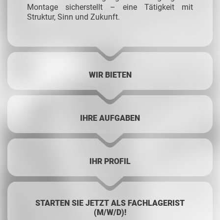
Montage sicherstellt – eine Tätigkeit mit
Struktur, Sinn und Zukunft.
WIR BIETEN
IHRE AUFGABEN
IHR PROFIL
STARTEN SIE JETZT ALS FACHLAGERIST
(M/W/D)!