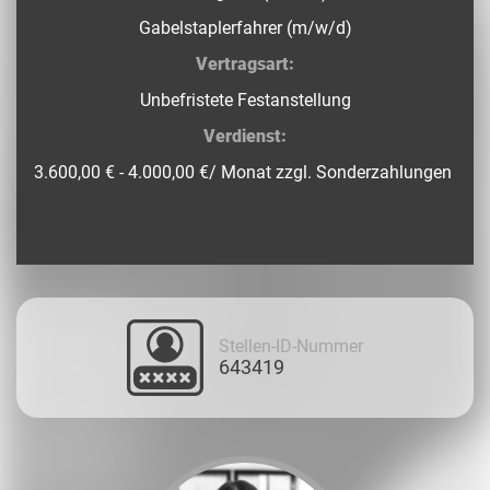
Gabelstaplerfahrer (m/w/d)
Vertragsart:
Unbefristete Festanstellung
Verdienst:
3.600,00 € - 4.000,00 €/ Monat zzgl. Sonderzahlungen
Stellen-ID-Nummer
643419