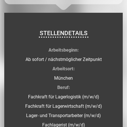
STELLENDETAILS
Arbeitsbeginn:
Ab sofort / nächstmöglicher Zeitpunkt
Arbeitsort:
München
Beruf:
Fachkraft für Lagerlogistik (m/w/d)
Fachkraft für Lagerwirtschaft (m/w/d)
Lager- und Transportarbeiter (m/w/d)
Fachlagerist (m/w/d)