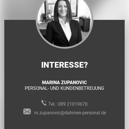
INTERESSE?
MARINA ZUPANOVIC
PERSONAL- UND KUNDENBETREUUNG
Tel.:
089 21019670
m.zupanovic@dahmen-personal.de