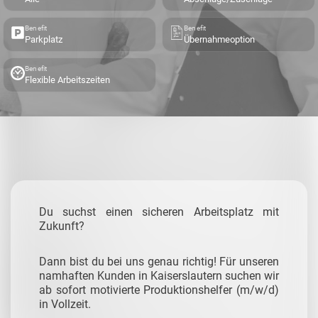
Benefit
Benefit
Parkplatz
Übernahmeoption
Benefit
Flexible Arbeitszeiten
Du suchst einen sicheren Arbeitsplatz mit
Zukunft?
Dann bist du bei uns genau richtig! Für unseren
namhaften Kunden in Kaiserslautern suchen wir
ab sofort motivierte Produktionshelfer (m/w/d)
in Vollzeit.