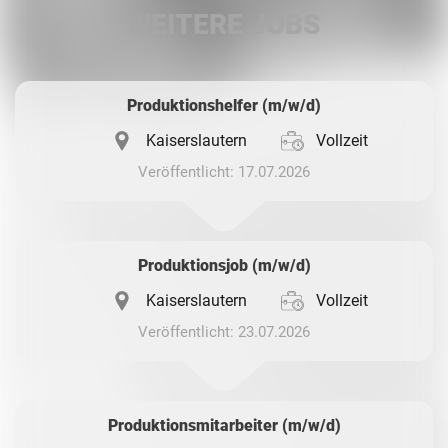
WEITERE JOBS
Whatsapp
Produktionshelfer (m/w/d)
Kaiserslautern
Vollzeit
Veröffentlicht: 17.07.2026
Produktionsjob (m/w/d)
Kaiserslautern
Vollzeit
Veröffentlicht: 23.07.2026
Produktionsmitarbeiter (m/w/d)