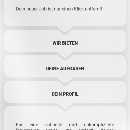
Dein neuer Job ist nur einen Klick entfernt!
WIR BIETEN
DEINE AUFGABEN
DEIN PROFIL
Für eine schnelle und unkomplizierte