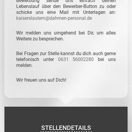
Bewerbung sende uns einfach deinen
Lebenslauf über den Bewerber-Button zu oder
schicke uns eine Mail mit Unterlagen an:
kaiserslautern@dahmen-personal.de
Wir melden uns umgehend bei Dir, um alles
Weitere zu besprechen.
Bei Fragen zur Stelle kannst du dich auch gerne
telefonisch unter
0631 56002280
bei uns
melden.
Wir freuen uns auf Dich!
STELLENDETAILS