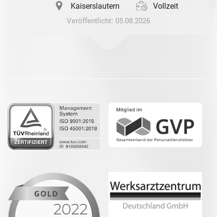
Kaiserslautern
Vollzeit
Veröffentlicht: 05.08.2026