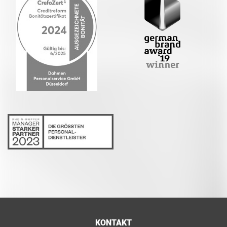
KONTAKT