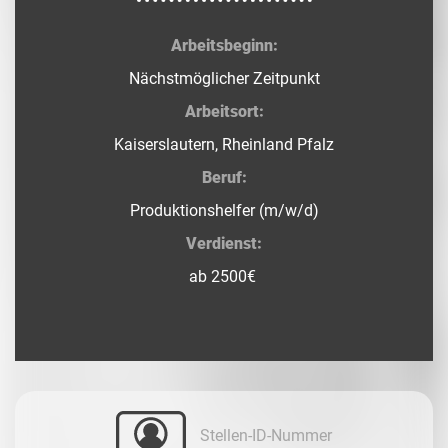
Arbeitsbeginn:
Nächstmöglicher Zeitpunkt
Arbeitsort:
Kaiserslautern, Rheinland Pfalz
Beruf:
Produktionshelfer (m/w/d)
Verdienst:
ab 2500€
Stellen-ID-Nummer