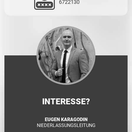
6722130
INTERESSE?
EUGEN KARAGODIN
NIEDERLASSUNGSLEITUNG