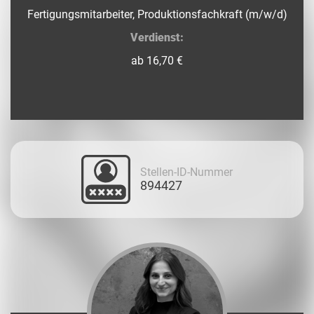
Fertigungsmitarbeiter, Produktionsfachkraft (m/w/d)
Verdienst:
ab 16,70 €
Stellen-ID-Nummer
894427