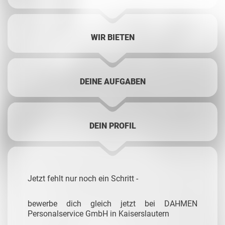
WIR BIETEN
DEINE AUFGABEN
DEIN PROFIL
Jetzt fehlt nur noch ein Schritt -
bewerbe dich gleich jetzt bei DAHMEN
Personalservice GmbH in Kaiserslautern