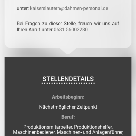
unter:
kaiserslautern@dahmen-personal.de
Bei Fragen zu dieser Stelle, freuen wir uns auf
Ihren Anruf unter
0631 56002280
STELLENDETAILS
Arbeitsbeginn:
Nächstmöglicher Zeitpunkt
Beruf:
Produktionsmitarbeiter, Produktionshelfer,
Maschinenbediener, Maschinen- und Anlagenführer,