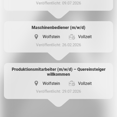
Veröffentlicht: 09.07.2026
Maschinenbediener (m/w/d)
Wolfstein
Vollzeit
Veröffentlicht: 26.02.2026
Produktionsmitarbeiter (m/w/d) – Quereinsteiger
willkommen
Wolfstein
Vollzeit
Veröffentlicht: 29.07.2026