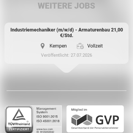
WEITERE JOBS
Whatsapp
Industriemechaniker (m/w/d) - Armaturenbau 21,00
€/Std.
Kempen
Vollzeit
Veröffentlicht: 27.07.2026