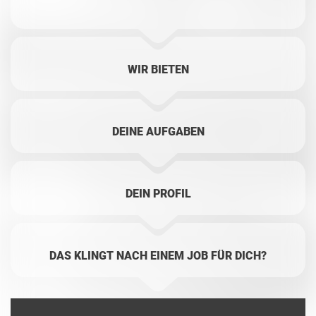
WIR BIETEN
DEINE AUFGABEN
DEIN PROFIL
DAS KLINGT NACH EINEM JOB FÜR DICH?