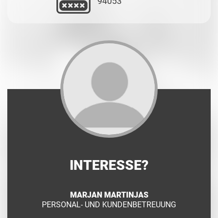
94053
INTERESSE?
MARJAN MARTINJAS
PERSONAL- UND KUNDENBETREUUNG