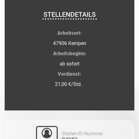
STELLENDETAILS
Arbeitsort:
47906 Kempen
Arbeitsbeginn:
ab sofort
Verdienst:
21,00 €/Std.
Stellen-ID-Nummer