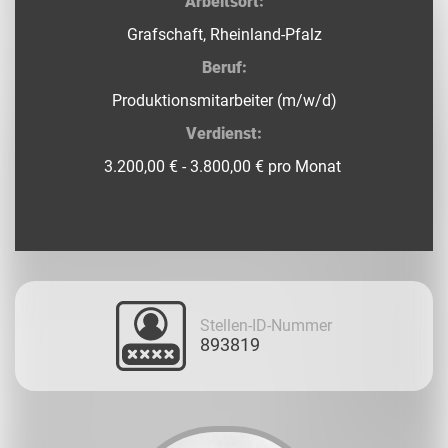
Arbeitsort:
Grafschaft, Rheinland-Pfalz
Beruf:
Produktionsmitarbeiter (m/w/d)
Verdienst:
3.200,00 € - 3.800,00 € pro Monat
Stellen-ID-Nummer
893819