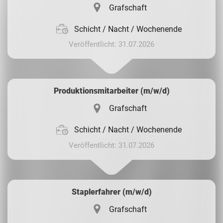
Grafschaft
Schicht / Nacht / Wochenende
Veröffentlicht: 31.07.2026
Produktionsmitarbeiter (m/w/d)
Grafschaft
Schicht / Nacht / Wochenende
Veröffentlicht: 31.07.2026
Staplerfahrer (m/w/d)
Grafschaft