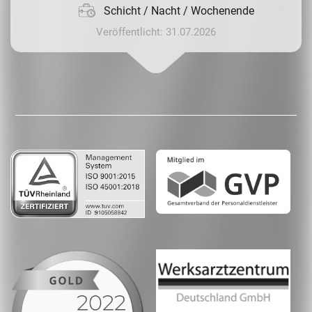
Schicht / Nacht / Wochenende
Veröffentlicht: 31.07.2026