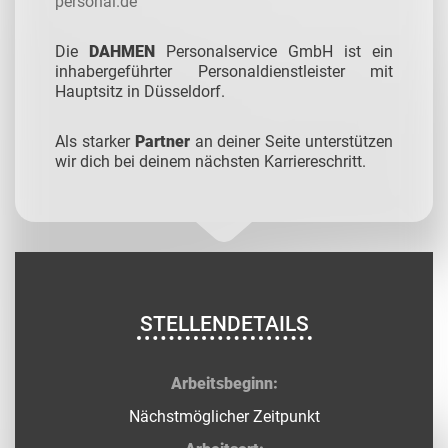
personal.de
Die
DAHMEN
Personalservice GmbH ist ein
inhabergeführter Personaldienstleister mit
Hauptsitz in Düsseldorf.
Als starker
Partner
an deiner Seite unterstützen
wir dich bei deinem nächsten Karriereschritt.
STELLENDETAILS
Arbeitsbeginn:
Nächstmöglicher Zeitpunkt