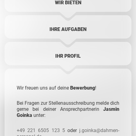
WIR BIETEN
IHRE AUFGABEN
IHR PROFIL
Wir freuen uns auf deine
Bewerbung
!
Bei Fragen zur Stellenausschreibung melde dich
gerne bei deiner Ansprechpartnerin
Jasmin
Goinka
unter:
+49 221 6505 123 5
oder
j.goinka@dahmen-