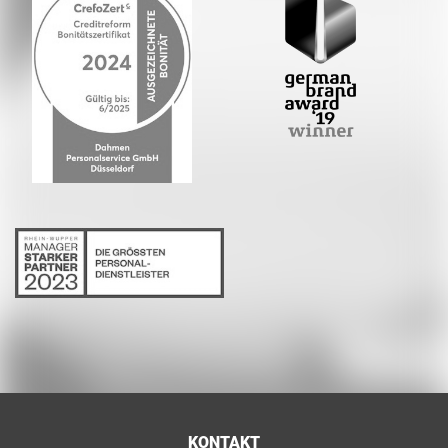
KONTAKT