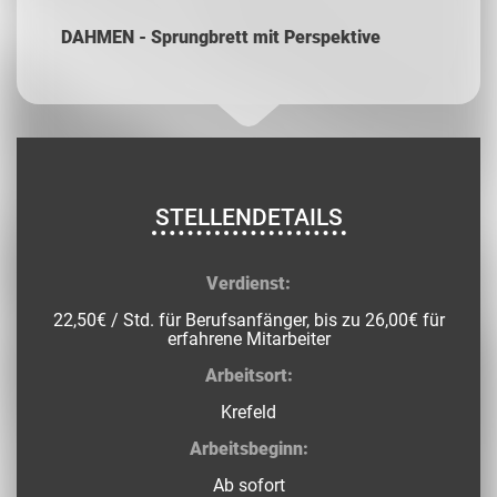
DAHMEN - Sprungbrett mit Perspektive
STELLENDETAILS
Verdienst:
22,50€ / Std. für Berufsanfänger, bis zu 26,00€ für
erfahrene Mitarbeiter
Arbeitsort:
Krefeld
Arbeitsbeginn:
Ab sofort