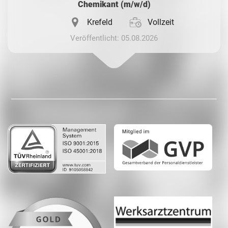
Chemikant (m/w/d)
Krefeld
Vollzeit
Veröffentlicht: 05.08.2026