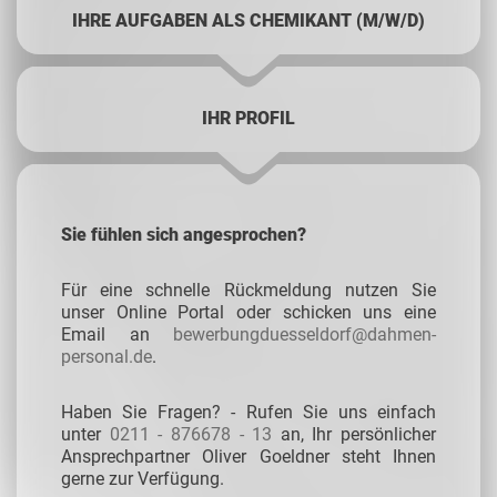
IHRE AUFGABEN ALS CHEMIKANT (M/W/D)
IHR PROFIL
Sie fühlen sich angesprochen?
Für eine schnelle Rückmeldung nutzen Sie
unser Online Portal oder schicken uns eine
Email an
bewerbungduesseldorf@dahmen-
personal.de
.
Haben Sie Fragen? - Rufen Sie uns einfach
unter
0211 - 876678 - 13
an, Ihr persönlicher
Ansprechpartner Oliver Goeldner steht Ihnen
gerne zur Verfügung.