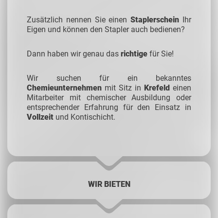
Zusätzlich nennen Sie einen
Staplerschein
Ihr
Eigen und können den Stapler auch bedienen?
Dann haben wir genau das
richtige
für Sie!
Wir suchen für ein bekanntes
Chemieunternehmen
mit Sitz in
Krefeld
einen
Mitarbeiter mit chemischer Ausbildung oder
entsprechender Erfahrung für den Einsatz in
Vollzeit
und Kontischicht.
WIR BIETEN