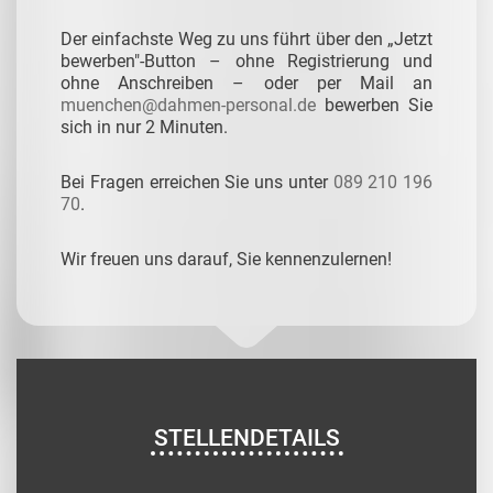
Der einfachste Weg zu uns führt über den „Jetzt
bewerben"-Button – ohne Registrierung und
ohne Anschreiben – oder per Mail an
muenchen@dahmen-personal.de
bewerben Sie
sich in nur 2 Minuten.
Bei Fragen erreichen Sie uns unter
089 210 196
70
.
Wir freuen uns darauf, Sie kennenzulernen!
STELLENDETAILS