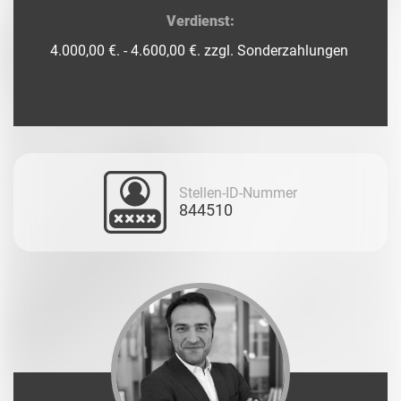
Verdienst:
4.000,00 €. - 4.600,00 €. zzgl. Sonderzahlungen
Stellen-ID-Nummer
844510