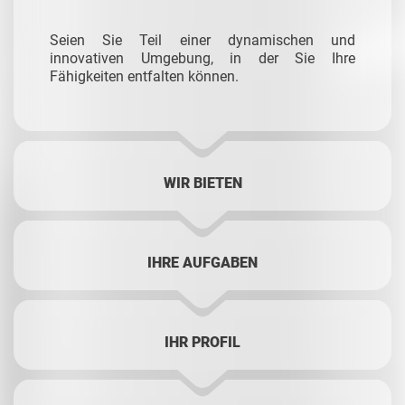
Seien Sie Teil einer dynamischen und
innovativen Umgebung, in der Sie Ihre
Fähigkeiten entfalten können.
WIR BIETEN
IHRE AUFGABEN
IHR PROFIL