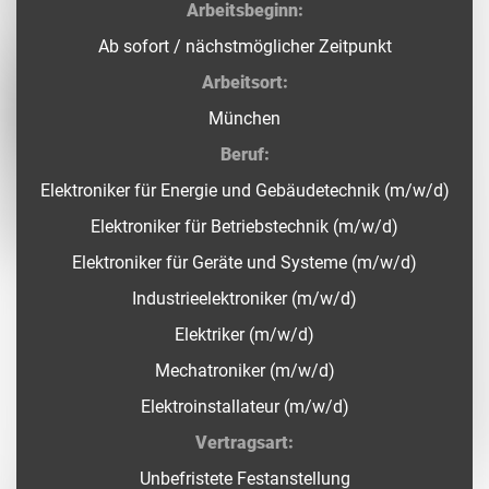
Arbeitsbeginn:
Ab sofort / nächstmöglicher Zeitpunkt
Arbeitsort:
München
Beruf:
Elektroniker für Energie und Gebäudetechnik (m/w/d)
Elektroniker für Betriebstechnik (m/w/d)
Elektroniker für Geräte und Systeme (m/w/d)
Industrieelektroniker (m/w/d)
Elektriker (m/w/d)
Mechatroniker (m/w/d)
Elektroinstallateur (m/w/d)
Vertragsart:
Unbefristete Festanstellung