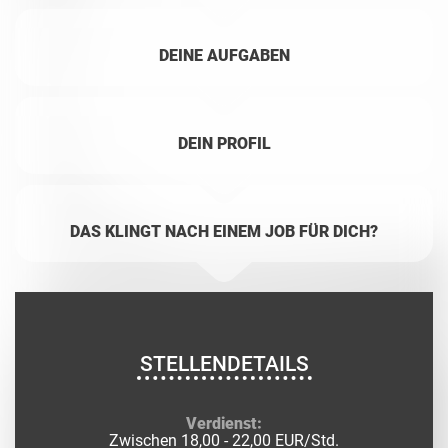
DEINE AUFGABEN
DEIN PROFIL
DAS KLINGT NACH EINEM JOB FÜR DICH?
STELLENDETAILS
Verdienst:
Zwischen 18,00 - 22,00 EUR/Std.