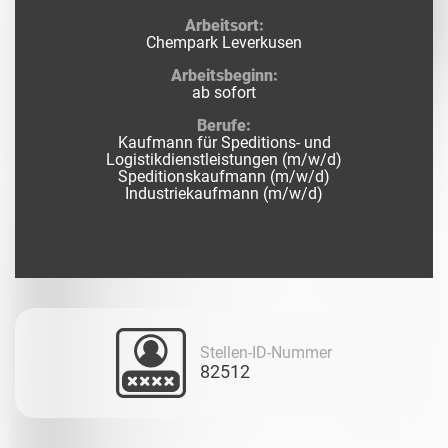
Arbeitsort:
Chempark Leverkusen
Arbeitsbeginn:
ab sofort
Berufe:
Kaufmann für Speditions- und
Logistikdienstleistungen (m/w/d)
Speditionskaufmann (m/w/d)
Industriekaufmann (m/w/d)
Stellen-ID-Nummer
82512