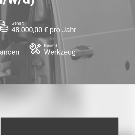
Gehalt
48.000,00 € pro Jahr
Benefit
hancen
Werkzeug