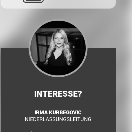
INTERESSE?
IRMA KURBEGOVIC
NIEDERLASSUNGSLEITUNG