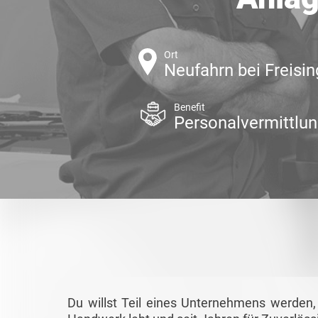
Ort
Neufahrn bei Freisin
Benefit
Personalvermittlu
Du willst Teil eines Unternehmens werden