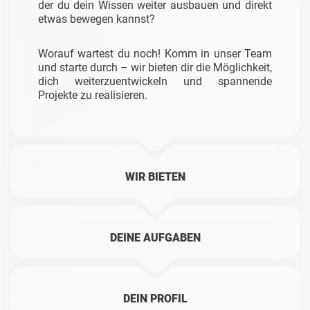
der du dein Wissen weiter ausbauen und direkt
etwas bewegen kannst?
Worauf wartest du noch! Komm in unser Team
und starte durch – wir bieten dir die Möglichkeit,
dich weiterzuentwickeln und spannende
Projekte zu realisieren.
WIR BIETEN
DEINE AUFGABEN
DEIN PROFIL