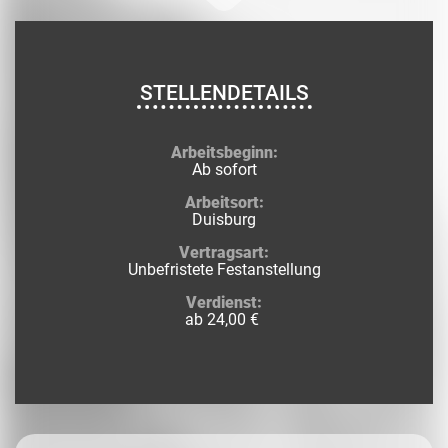
STELLENDETAILS
Arbeitsbeginn:
Ab sofort
Arbeitsort:
Duisburg
Vertragsart:
Unbefristete Festanstellung
Verdienst:
ab 24,00 €