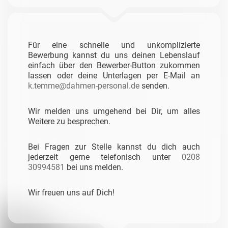
Für eine schnelle und unkomplizierte
Bewerbung kannst du uns deinen Lebenslauf
einfach über den Bewerber-Button zukommen
lassen oder deine Unterlagen per E-Mail an
k.temme@dahmen-personal.de
senden.
Wir melden uns umgehend bei Dir, um alles
Weitere zu besprechen.
Bei Fragen zur Stelle kannst du dich auch
jederzeit gerne telefonisch unter
0208
30994581
bei uns melden.
Wir freuen uns auf Dich!