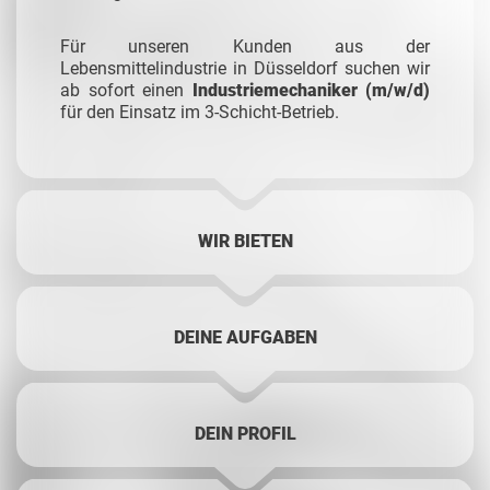
Für unseren Kunden aus der
Lebensmittelindustrie in Düsseldorf suchen wir
ab sofort einen
Industriemechaniker (m/w/d)
für den Einsatz im 3-Schicht-Betrieb.
WIR BIETEN
DEINE AUFGABEN
DEIN PROFIL