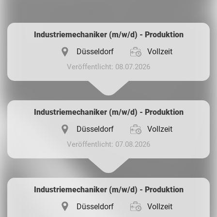
Whatsapp
Industriemechaniker (m/w/d) - Produktion
Düsseldorf
Vollzeit
Veröffentlicht: 08.07.2026
Industriemechaniker (m/w/d) - Produktion
Düsseldorf
Vollzeit
Veröffentlicht: 07.08.2026
Industriemechaniker (m/w/d) - Produktion
Düsseldorf
Vollzeit