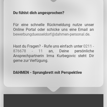
Du fühlst dich angesprochen?
Für eine schnelle Rückmeldung nutze unser
Online Portal oder schicke uns eine Email an
bewerbungduesseldorf@dahmen-personal.de
.
Hast du Fragen? - Rufe uns einfach unter
0211 -
876678 - 11
an, Deine persönliche
Ansprechpartnerin Irma Kurbegovic steht Dir
gerne zur Verfügung.
DAHMEN - Sprungbrett mit Perspektive