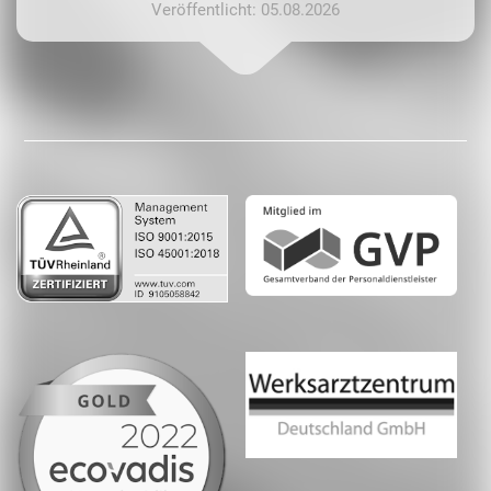
Veröffentlicht: 05.08.2026