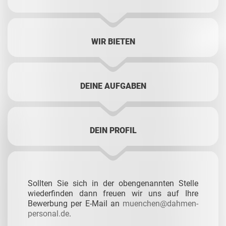
WIR BIETEN
DEINE AUFGABEN
DEIN PROFIL
Sollten Sie sich in der obengenannten Stelle
wiederfinden dann freuen wir uns auf Ihre
Bewerbung per E-Mail an
muenchen@dahmen-
personal.de
.