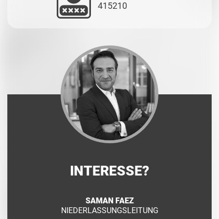
415210
INTERESSE?
SAMAN FAEZ
NIEDERLASSUNGSLEITUNG