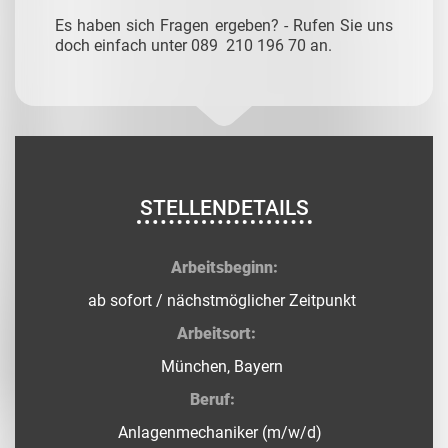
Es haben sich Fragen ergeben? - Rufen Sie uns
doch einfach unter 089 210 196 70 an.
STELLENDETAILS
Arbeitsbeginn:
ab sofort / nächstmöglicher Zeitpunkt
Arbeitsort:
München, Bayern
Beruf:
Anlagenmechaniker (m/w/d)