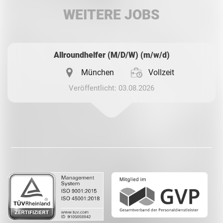
WEITERE JOBS
Whatsapp
Allroundhelfer (M/D/W) (m/w/d)
München
Vollzeit
Veröffentlicht: 03.08.2026