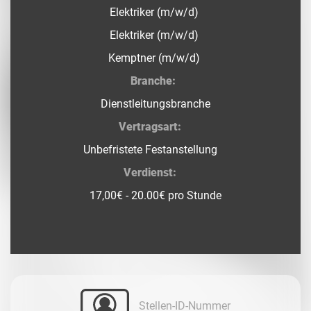
Elektriker (m/w/d)
Elektriker (m/w/d)
Kemptner (m/w/d)
Branche:
Dienstleitungsbranche
Vertragsart:
Unbefristete Festanstellung
Verdienst:
17,00€ - 20.00€ pro Stunde
Stellen-ID-Nummer