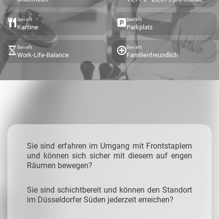
Benefit
Benefit
Kantine
Parkplatz
Benefit
Benefit
Work-Life-Balance
Familienfreundlich
Sie sind erfahren im Umgang mit Frontstaplern
und können sich sicher mit diesem auf engen
Räumen bewegen?
Sie sind schichtbereit und können den Standort
im Düsseldorfer Süden jederzeit erreichen?