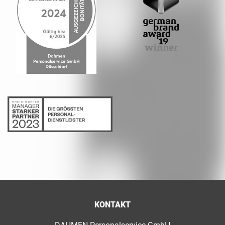
KONTAKT