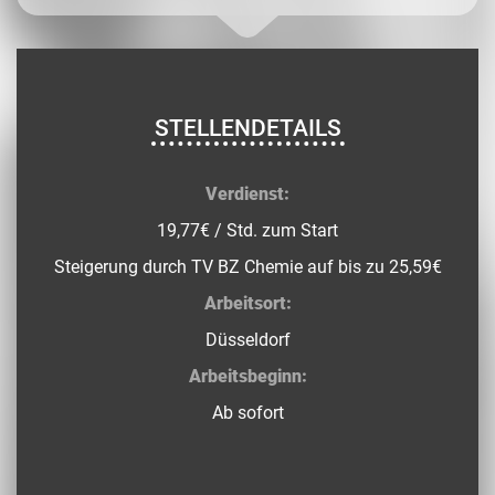
STELLENDETAILS
Verdienst:
19,77€ / Std. zum Start
Steigerung durch TV BZ Chemie auf bis zu 25,59€
Arbeitsort:
Düsseldorf
Arbeitsbeginn:
Ab sofort