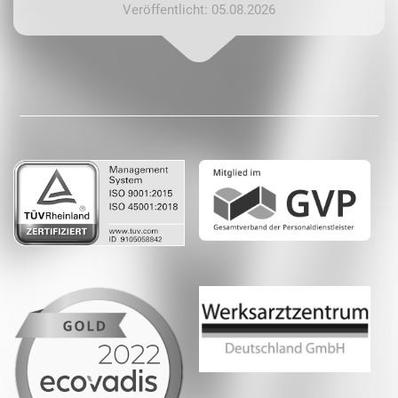
Veröffentlicht: 05.08.2026