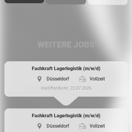
Facebook
LinkedIn
WEITERE JOBS
Whatsapp
Fachkraft Lagerlogistik (m/w/d)
Düsseldorf
Vollzeit
Veröffentlicht: 22.07.2026
Fachkraft Lagerlogistik (m/w/d)
Düsseldorf
Vollzeit