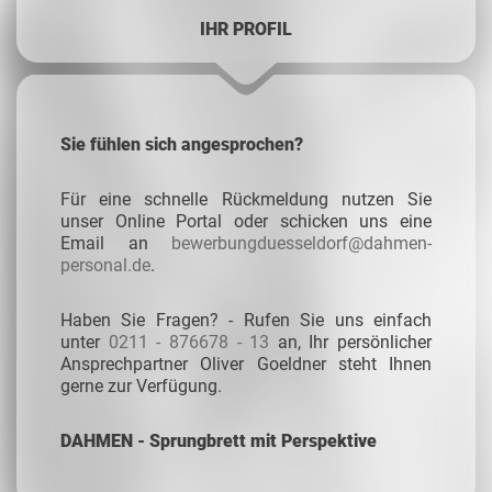
IHR PROFIL
Sie fühlen sich angesprochen?
Für eine schnelle Rückmeldung nutzen Sie
unser Online Portal oder schicken uns eine
Email an
bewerbungduesseldorf@dahmen-
personal.de
.
Haben Sie Fragen? - Rufen Sie uns einfach
unter
0211 - 876678 - 13
an, Ihr persönlicher
Ansprechpartner Oliver Goeldner steht Ihnen
gerne zur Verfügung.
DAHMEN - Sprungbrett mit Perspektive