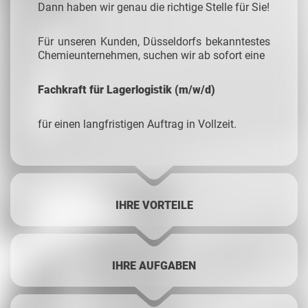
Dann haben wir genau die richtige Stelle für Sie!
Für unseren Kunden, Düsseldorfs bekanntestes
Chemieunternehmen, suchen wir ab sofort eine
Fachkraft für Lagerlogistik (m/w/d)
für einen langfristigen Auftrag in Vollzeit.
IHRE VORTEILE
IHRE AUFGABEN