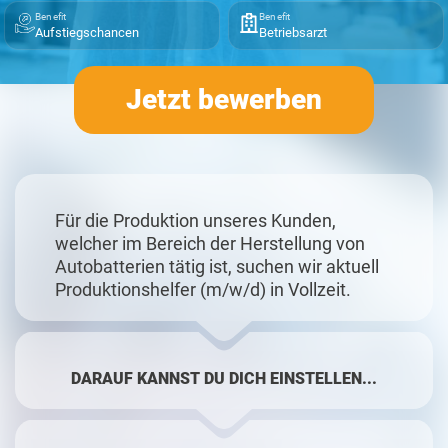
Benefit
Benefit
Aufstiegschancen
Betriebsarzt
Jetzt bewerben
Für die Produktion unseres Kunden,
welcher im Bereich der Herstellung von
Autobatterien tätig ist, suchen wir aktuell
Produktionshelfer (m/w/d) in Vollzeit.
DARAUF KANNST DU DICH EINSTELLEN...