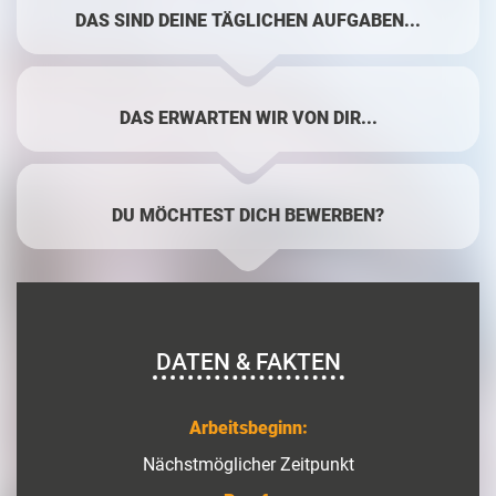
DAS SIND DEINE TÄGLICHEN AUFGABEN...
DAS ERWARTEN WIR VON DIR...
DU MÖCHTEST DICH BEWERBEN?
DATEN & FAKTEN
Arbeitsbeginn:
Nächstmöglicher Zeitpunkt