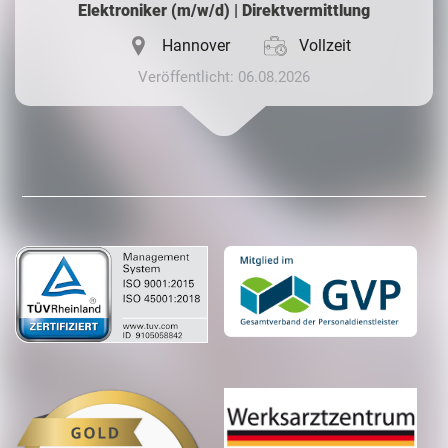
Elektroniker (m/w/d) | Direktvermittlung
Hannover
Vollzeit
Veröffentlicht: 06.08.2026