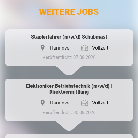
LinkedIn
WEITERE JOBS
Whatsapp
Staplerfahrer (m/w/d) Schubmast
Hannover
Vollzeit
Veröffentlicht: 07.08.2026
Elektroniker Betriebstechnik (m/w/d) |
Direktvermittlung
Hannover
Vollzeit
Veröffentlicht: 06.08.2026