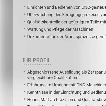
Einrichten und Bedienen von CNC-geste
Überwachung des Fertigungsprozesses un
Qualitätskontrolle der gefertigten Teile 
Wartung und Pflege der Maschinen
Dokumentation der Arbeitsprozesse gemä
IHR PROFIL
Abgeschlossene Ausbildung als Zerspan
vergleichbare Qualifikation
Erfahrung im Umgang mit CNC-Maschine
Kenntnisse in der Einrichtung und Bedien
Hohes Maß an Präzision und Qualitätsbe