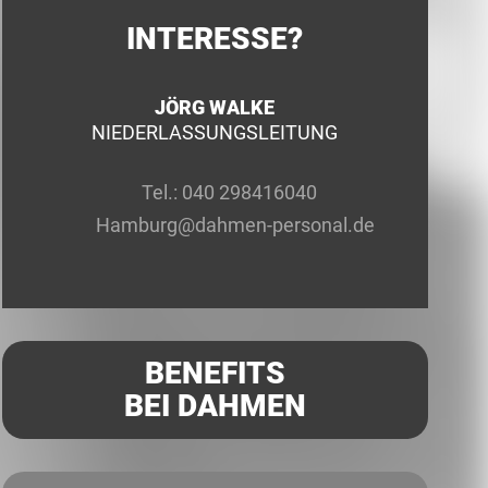
INTERESSE?
JÖRG WALKE
NIEDERLASSUNGSLEITUNG
Tel.:
040 298416040
Hamburg@dahmen-personal.de
BENEFITS
BEI DAHMEN