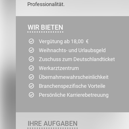
Professionalität.
WIR BIETEN
Vergütung ab 18,00 €
Weihnachts- und Urlaubsgeld
Zuschuss zum Deutschlandticket
Werkarztzentrum
Übernahmewahrscheinlichkeit
Branchenspezifische Vorteile
Persönliche Karrierebetreuung
IHRE AUFGABEN