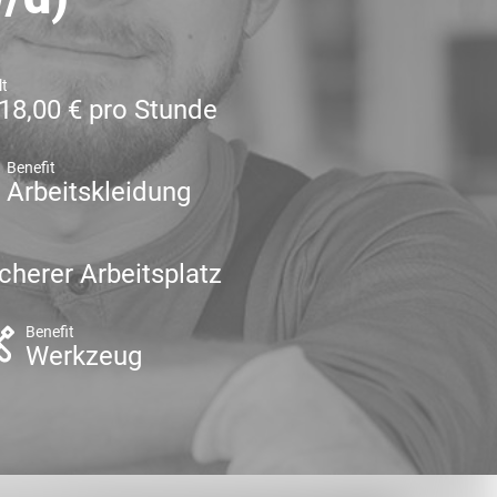
lt
18,00 € pro Stunde
Benefit
Arbeitskleidung
cherer Arbeitsplatz
Benefit
Werkzeug