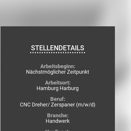
STELLENDETAILS
Arbeitsbeginn:
Nächstmöglicher Zeitpunkt
Arbeitsort:
Hamburg Harburg
Beruf:
CNC Dreher/ Zerspaner (m/w/d)
Branche:
Handwerk