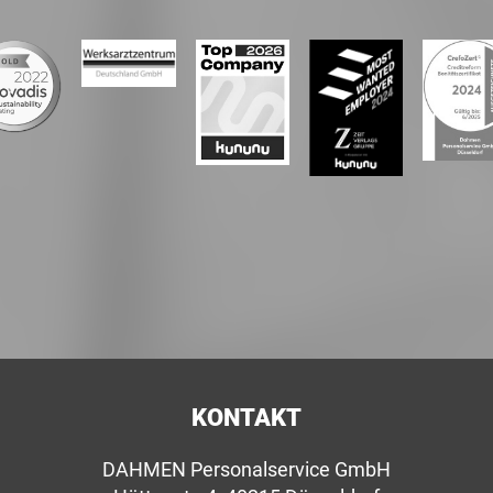
KONTAKT
DAHMEN Personalservice GmbH