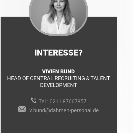
INTERESSE?
VIVIEN BUND
HEAD OF CENTRAL RECRUITING & TALENT
DEVELOPMENT
Tel.:
0211 87667857
v.bund@dahmen-personal.de