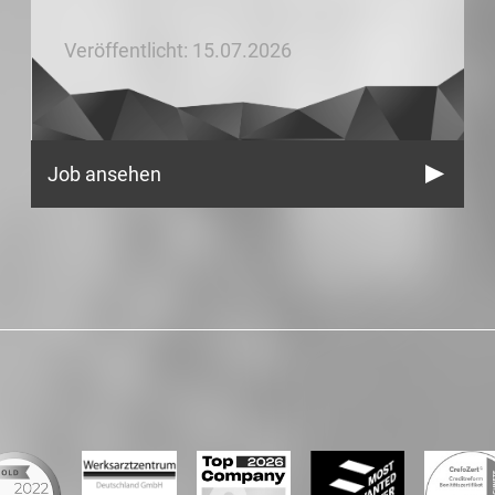
Veröffentlicht: 15.07.2026
Job ansehen