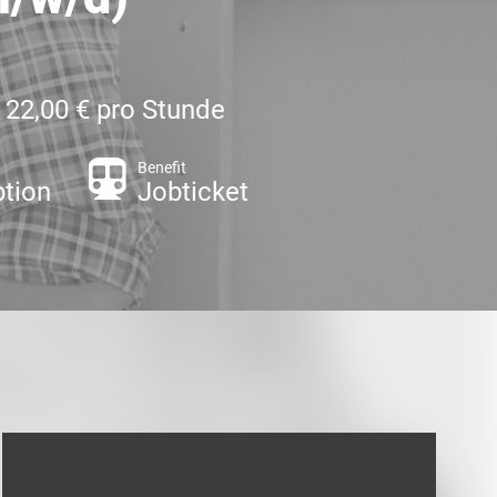
- 22,00 € pro Stunde
Benefit
tion
Jobticket