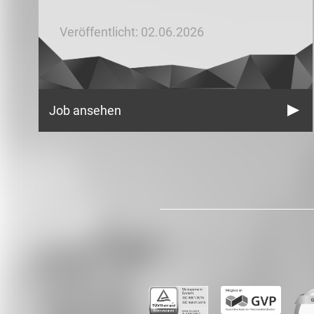
Veröffentlicht: 02.06.2026
Job ansehen