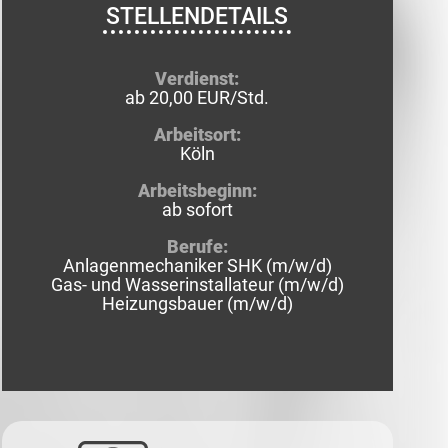
STELLENDETAILS
Verdienst:
ab 20,00 EUR/Std.
Arbeitsort:
Köln
Arbeitsbeginn:
ab sofort
Berufe:
Anlagenmechaniker SHK (m/w/d)
Gas- und Wasserinstallateur (m/w/d)
Heizungsbauer (m/w/d)