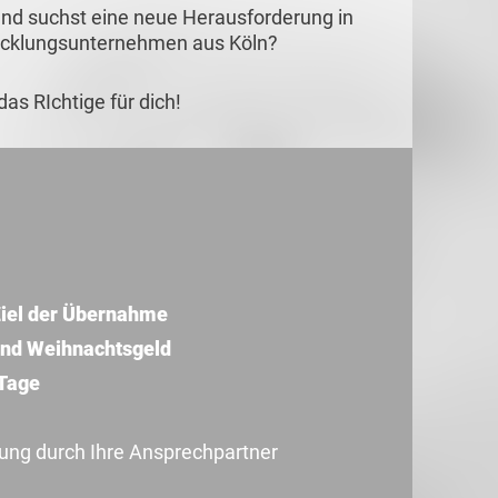
nd suchst eine neue Herausforderung in
icklungsunternehmen aus Köln?
as RIchtige für dich!
iel der Übernahme
und Weihnachtsgeld
 Tage
uung durch Ihre Ansprechpartner