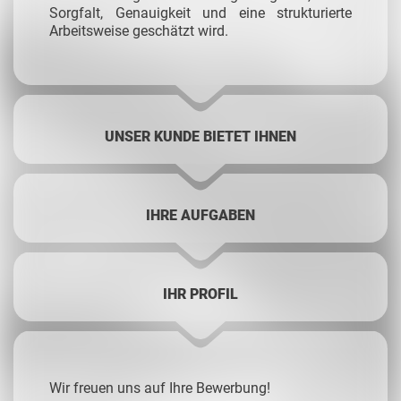
Sorgfalt, Genauigkeit und eine strukturierte
Arbeitsweise geschätzt wird.
UNSER KUNDE BIETET IHNEN
IHRE AUFGABEN
IHR PROFIL
Wir freuen uns auf Ihre Bewerbung!