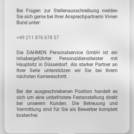
Bei Fragen zur Stellenausschreibung melden
Sie sich gerne bei Ihrer Ansprechpartnerin Vivien
Bund unter:
+49 211 876 678 57
Die DAHMEN Personalservice GmbH ist ein
inhabergeführter Personaldienstleister mit
Hauptsitz in Düsseldorf. Als starker Partner an
Ihrer Seite unterstützen wir Sie bei Ihrem
nächsten Karriereschritt.
Bei der ausgeschriebenen Position handelt es
sich um eine unbefristete Festanstellung direkt
bei unserem Kunden. Die Betreuung und
Vermittlung sind für Sie als Bewerber komplett
kostenfrei.