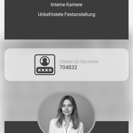
Interne Karriere
Unbefristete Festanstellung
Stellen-ID-Nummer
704832