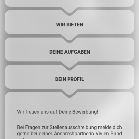
WIR BIETEN
DEINE AUFGABEN
DEIN PROFIL
Wir freuen uns auf Deine Bewerbung!
Bei Fragen zur Stellenausschreibung melde dich
gerne bei deiner Ansprechpartnerin Vivien Bund