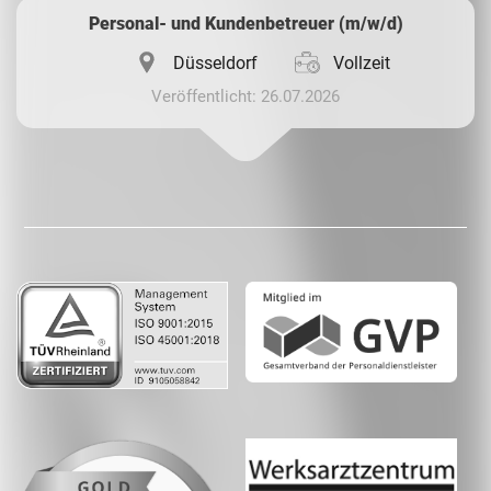
Personal- und Kundenbetreuer (m/w/d)
Düsseldorf
Vollzeit
Veröffentlicht: 26.07.2026