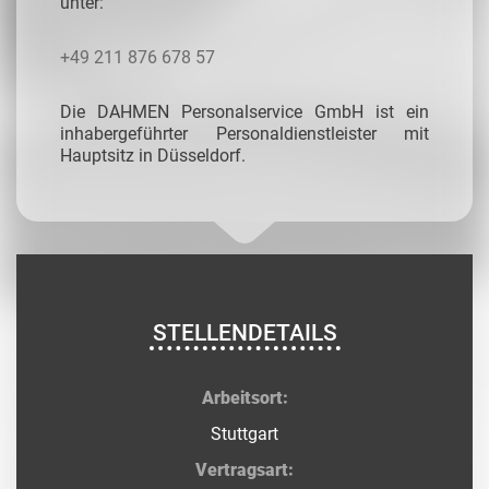
unter:
+49 211 876 678 57
Die DAHMEN Personalservice GmbH ist ein
inhabergeführter Personaldienstleister mit
Hauptsitz in Düsseldorf.
STELLENDETAILS
Arbeitsort:
Stuttgart
Vertragsart: