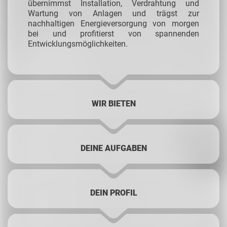
übernimmst Installation, Verdrahtung und
Wartung von Anlagen und trägst zur
nachhaltigen Energieversorgung von morgen
bei und profitierst von spannenden
Entwicklungsmöglichkeiten.
WIR BIETEN
DEINE AUFGABEN
DEIN PROFIL