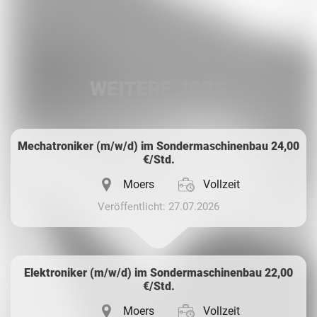
Facebook
LinkedIn
WEITERE JOBS
Whatsapp
Mechatroniker (m/w/d) im Sondermaschinenbau 24,00
€/Std.
Moers
Vollzeit
Veröffentlicht: 27.07.2026
Elektroniker (m/w/d) im Sondermaschinenbau 22,00
€/Std.
Moers
Vollzeit