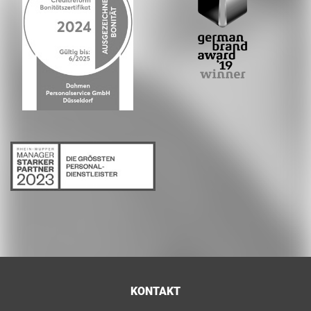
KONTAKT