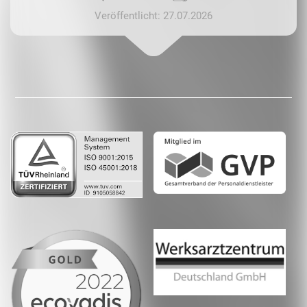
Veröffentlicht: 27.07.2026