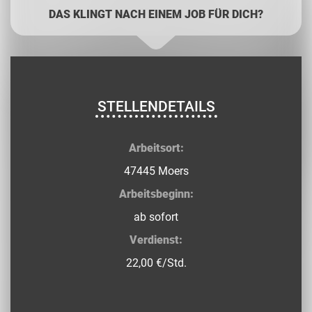
DAS KLINGT NACH EINEM JOB FÜR DICH?
STELLENDETAILS
Arbeitsort:
47445 Moers
Arbeitsbeginn:
ab sofort
Verdienst:
22,00 €/Std.