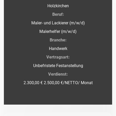
Holzkirchen
Beruf:
Maler- und Lackierer (m/w/d)
Malerhelfer (m/w/d)
Branche:
Handwerk
Vertragsart:
Unbefristete Festanstellung
Verdienst:
2.300,00 € 2.500,00 €/NETTO/ Monat