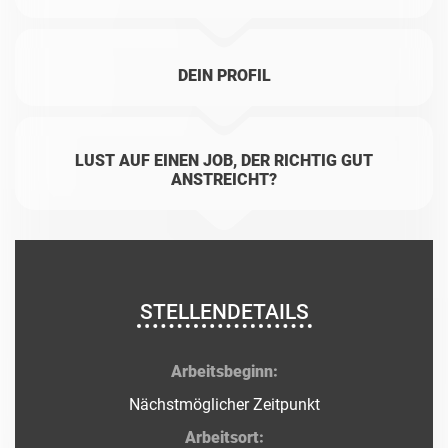
DEIN PROFIL
LUST AUF EINEN JOB, DER RICHTIG GUT
ANSTREICHT?
STELLENDETAILS
Arbeitsbeginn:
Nächstmöglicher Zeitpunkt
Arbeitsort: