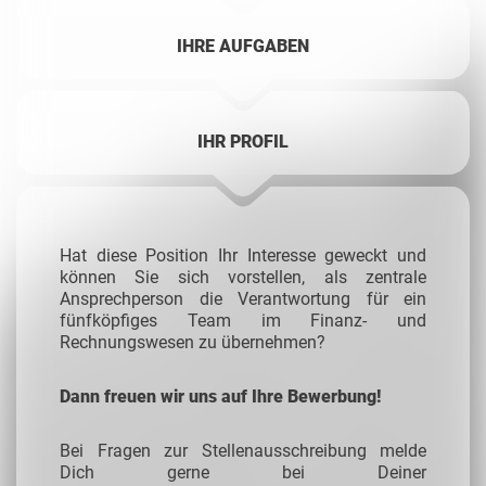
IHRE AUFGABEN
IHR PROFIL
Hat diese Position Ihr Interesse geweckt und
können Sie sich vorstellen, als zentrale
Ansprechperson die Verantwortung für ein
fünfköpfiges Team im Finanz- und
Rechnungswesen zu übernehmen?
Dann freuen wir uns auf Ihre Bewerbung!
Bei Fragen zur Stellenausschreibung melde
Dich gerne bei Deiner