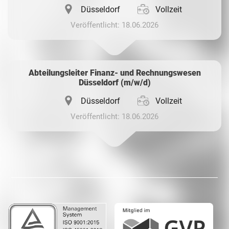
Düsseldorf
Vollzeit
Veröffentlicht: 18.06.2026
Abteilungsleiter Finanz- und Rechnungswesen
Düsseldorf (m/w/d)
Düsseldorf
Vollzeit
Veröffentlicht: 18.06.2026