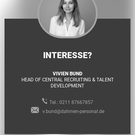
INTERESSE?
VIVIEN BUND
HEAD OF CENTRAL RECRUITING & TALENT
DEVELOPMENT
Tel.:
0211 87667857
v.bund@dahmen-personal.de