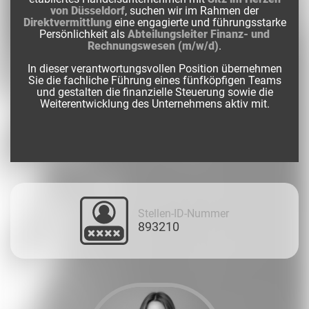
von Düsseldorf
, suchen wir im Rahmen der
Direktvermittlung
eine engagierte und führungsstarke
Persönlichkeit als
Abteilungsleiter Finanz- und
Rechnungswesen (m/w/d)
.
In dieser verantwortungsvollen Position übernehmen
Sie die fachliche Führung eines fünfköpfigen Teams
und gestalten die finanzielle Steuerung sowie die
Weiterentwicklung des Unternehmens aktiv mit.
Stellen-ID-Nummer
893210